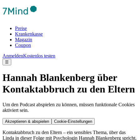
Preise
Krankenkasse
Magazin
Coupon
Anmelden
Kostenlos testen
☰
Hannah Blankenberg über
Kontaktabbruch zu den Eltern
Um den Podcast abspielen zu können, müssen funktionale Cookies
aktiviert sein.
Akzeptieren & abspielen
Cookie-Einstellungen
Kontaktabbruch zu den Eltern – ein sensibles Thema, über das
Linda in dieser Folge mit Psychologin Hannah Blankenberg spricht.