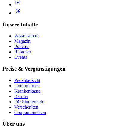
Unsere Inhalte
Wissenschaft
Magazin
Podcast
Ratgeber
Events
Preise & Vergünstigungen
Preisübersicht
Unternehmen
Krankenkasse
Barmer
Für Studierende
Ver­schen­ken
Coupon einlösen
Über uns