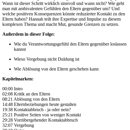
Wann ist dieser Schritt wirklich sinnvoll und wann nicht? Wie geht
man mit ambivalenten Gefühlen den Eltern gegenüber um? Und
welche positiven Konsequenzen könnte reduzierter Kontakt zu den
Eltern haben? Hannah teilt ihre Expertise und Impulse zu diesem
komplexen Thema und macht Mut, gesunde Grenzen zu setzen.
Außerdem in dieser Folge:
Wie du Verantwortungsgefühl den Eltern gegenüber loslassen
kannst
Wieso Vergebung nicht Duldung ist
Wie Ablösung von den Eltern geschehen kann
Kapitelmarken:
00:00 Intro
02:08 Kritik an den Eltern
08:21 Ablösung von den Eltern
14:48 Elternbeziehungen heute gestalten
19:38 Kontaktabbruch - ja oder nein?
25:21 Positive Seiten von weniger Kontakt
29:28 Vorrübergehender Kontaktabbruch
32:07 Vergebung