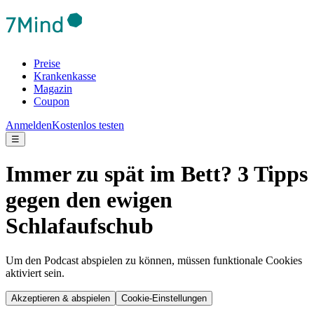
Preise
Krankenkasse
Magazin
Coupon
Anmelden
Kostenlos testen
☰
Immer zu spät im Bett? 3 Tipps
gegen den ewigen
Schlafaufschub
Um den Podcast abspielen zu können, müssen funktionale Cookies
aktiviert sein.
Akzeptieren & abspielen
Cookie-Einstellungen