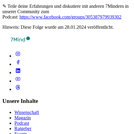
✎ Teile deine Erfahrungen und diskutiere mit anderen 7Mindern in
unserer Community zum
Podcast:
https://www.facebook.com/groups/305387979939302
Hinweis: Diese Folge wurde am 28.01.2024 veröffentlicht.
Unsere Inhalte
Wissenschaft
Magazin
Podcast
Ratgeber
Events