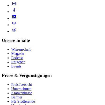
Unsere Inhalte
Wissenschaft
Magazin
Podcast
Ratgeber
Events
Preise & Vergünstigungen
Preisübersicht
Unternehmen
Krankenkasse
Barmer
Für Studierende