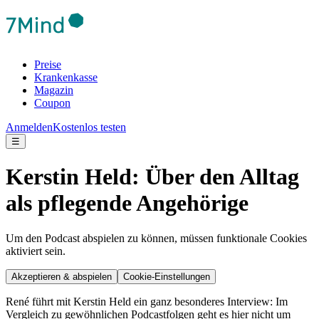
Preise
Krankenkasse
Magazin
Coupon
Anmelden
Kostenlos testen
☰
Kerstin Held: Über den Alltag
als pflegende Angehörige
Um den Podcast abspielen zu können, müssen funktionale Cookies
aktiviert sein.
Akzeptieren & abspielen
Cookie-Einstellungen
René führt mit Kerstin Held ein ganz besonderes Interview: Im
Vergleich zu gewöhnlichen Podcastfolgen geht es hier nicht um