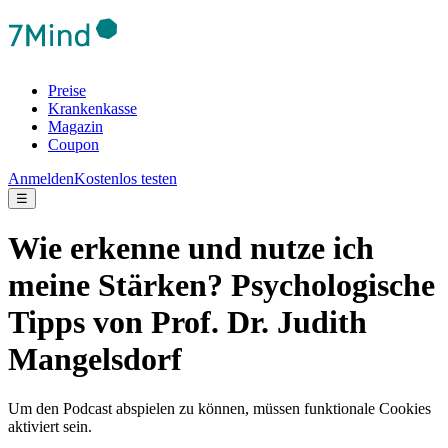
Preise
Krankenkasse
Magazin
Coupon
Anmelden
Kostenlos testen
☰
Wie erkenne und nutze ich
meine Stärken? Psychologische
Tipps von Prof. Dr. Judith
Mangelsdorf
Um den Podcast abspielen zu können, müssen funktionale Cookies
aktiviert sein.