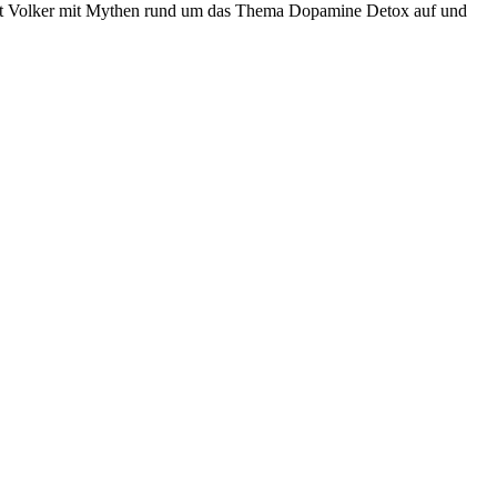
äumt Volker mit Mythen rund um das Thema Dopamine Detox auf und