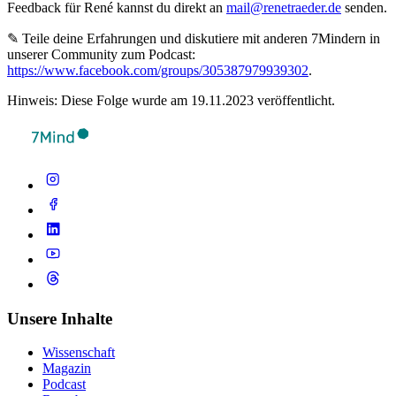
Feedback für René kannst du direkt an
mail@renetraeder.de
senden.
✎ Teile deine Erfahrungen und diskutiere mit anderen 7Mindern in
unserer Community zum Podcast:
https://www.facebook.com/groups/305387979939302
.
Hinweis: Diese Folge wurde am 19.11.2023 veröffentlicht.
Unsere Inhalte
Wissenschaft
Magazin
Podcast