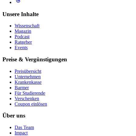
Unsere Inhalte
Wissenschaft
Magazin
Podcast
Ratgeber
Events
Preise & Vergünstigungen
Preisübersicht
Unternehmen
Krankenkasse
Barmer
Für Studierende
Ver­schen­ken
Coupon einlösen
Über uns
Das Team
Impact