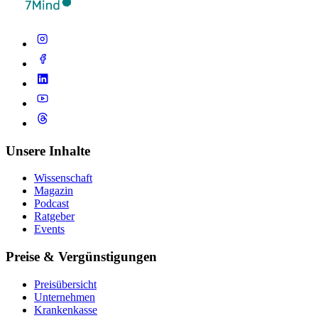
Unsere Inhalte
Wissenschaft
Magazin
Podcast
Ratgeber
Events
Preise & Vergünstigungen
Preisübersicht
Unternehmen
Krankenkasse