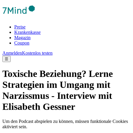
Preise
Krankenkasse
Magazin
Coupon
Anmelden
Kostenlos testen
☰
Toxische Beziehung? Lerne
Strategien im Umgang mit
Narzissmus - Interview mit
Elisabeth Gessner
Um den Podcast abspielen zu können, müssen funktionale Cookies
aktiviert sein.