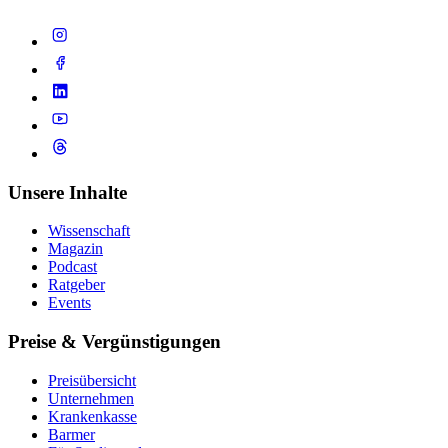
Unsere Inhalte
Wissenschaft
Magazin
Podcast
Ratgeber
Events
Preise & Vergünstigungen
Preisübersicht
Unternehmen
Krankenkasse
Barmer