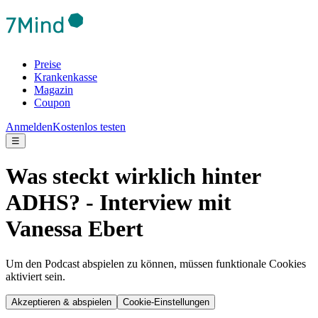
Preise
Krankenkasse
Magazin
Coupon
Anmelden
Kostenlos testen
☰
Was steckt wirklich hinter
ADHS? - Interview mit
Vanessa Ebert
Um den Podcast abspielen zu können, müssen funktionale Cookies
aktiviert sein.
Akzeptieren & abspielen
Cookie-Einstellungen