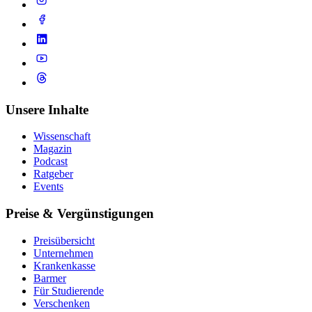
Unsere Inhalte
Wissenschaft
Magazin
Podcast
Ratgeber
Events
Preise & Vergünstigungen
Preisübersicht
Unternehmen
Krankenkasse
Barmer
Für Studierende
Ver­schen­ken