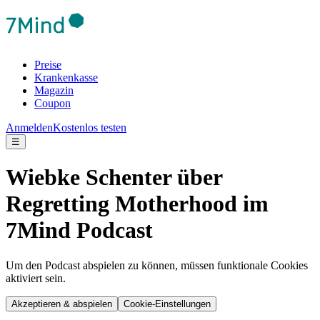
Preise
Krankenkasse
Magazin
Coupon
Anmelden
Kostenlos testen
☰
Wiebke Schenter über
Regretting Motherhood im
7Mind Podcast
Um den Podcast abspielen zu können, müssen funktionale Cookies
aktiviert sein.
Akzeptieren & abspielen
Cookie-Einstellungen