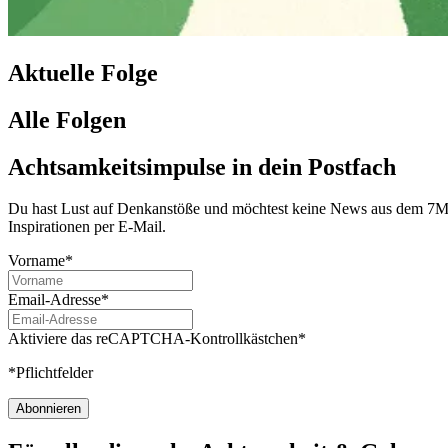
Aktuelle Folge
Alle Folgen
Achtsamkeitsimpulse in dein Postfach
Du hast Lust auf Denkanstöße und möchtest keine News aus dem 7Mind
Inspirationen per E-Mail.
Vorname*
Email-Adresse*
Aktiviere das reCAPTCHA-Kontrollkästchen*
*Pflichtfelder
Abonnieren