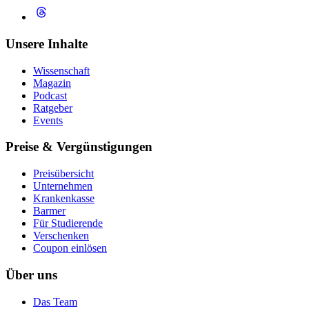
Unsere Inhalte
Wissenschaft
Magazin
Podcast
Ratgeber
Events
Preise & Vergünstigungen
Preisübersicht
Unternehmen
Krankenkasse
Barmer
Für Studierende
Ver­schen­ken
Coupon einlösen
Über uns
Das Team