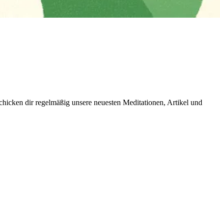
icken dir regelmäßig unsere neuesten Meditationen, Artikel und