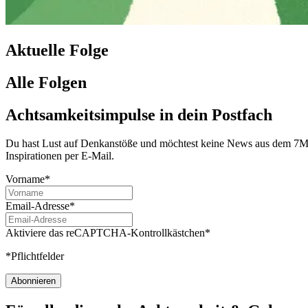
Aktuelle Folge
Alle Folgen
Achtsamkeitsimpulse in dein Postfach
Du hast Lust auf Denkanstöße und möchtest keine News aus dem 7Mind
Inspirationen per E-Mail.
Vorname*
Email-Adresse*
Aktiviere das reCAPTCHA-Kontrollkästchen*
*Pflichtfelder
Abonnieren