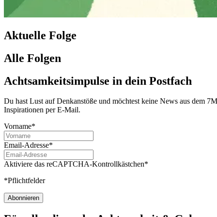
Aktuelle Folge
Alle Folgen
Achtsamkeitsimpulse in dein Postfach
Du hast Lust auf Denkanstöße und möchtest keine News aus dem 7Mind
Inspirationen per E-Mail.
Vorname*
Email-Adresse*
Aktiviere das reCAPTCHA-Kontrollkästchen*
*Pflichtfelder
Abonnieren