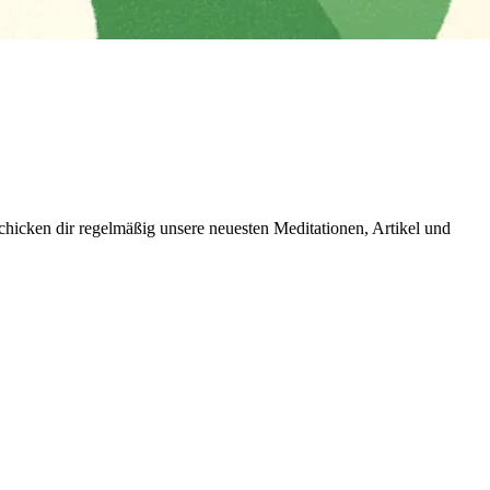
icken dir regelmäßig unsere neuesten Meditationen, Artikel und