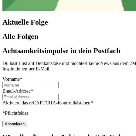
Aktuelle Folge
Alle Folgen
Achtsamkeitsimpulse in dein Postfach
Du hast Lust auf Denkanstöße und möchtest keine News aus dem 7Mind
Inspirationen per E-Mail.
Vorname*
Email-Adresse*
Aktiviere das reCAPTCHA-Kontrollkästchen*
*Pflichtfelder
Abonnieren