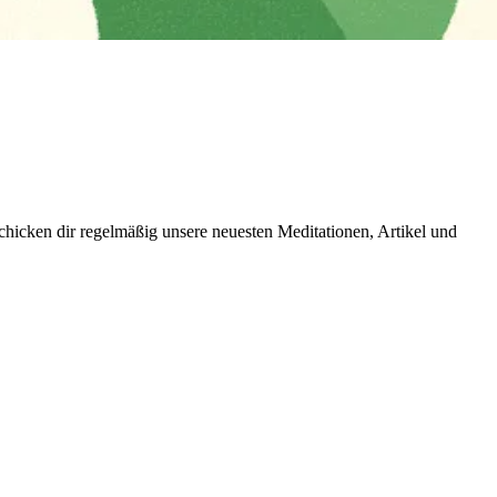
icken dir regelmäßig unsere neuesten Meditationen, Artikel und