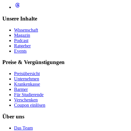
Unsere Inhalte
Wissenschaft
Magazin
Podcast
Ratgeber
Events
Preise & Vergünstigungen
Preisübersicht
Unternehmen
Krankenkasse
Barmer
Für Studierende
Ver­schen­ken
Coupon einlösen
Über uns
Das Team