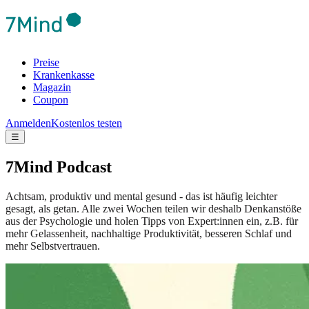
Preise
Krankenkasse
Magazin
Coupon
Anmelden
Kostenlos testen
☰
7Mind Podcast
Achtsam, produktiv und mental gesund - das ist häufig leichter
gesagt, als getan. Alle zwei Wochen teilen wir deshalb Denkanstöße
aus der Psychologie und holen Tipps von Expert:innen ein, z.B. für
mehr Gelassenheit, nachhaltige Produktivität, besseren Schlaf und
mehr Selbstvertrauen.