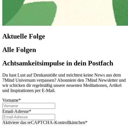
Aktuelle Folge
Alle Folgen
Achtsamkeitsimpulse in dein Postfach
Du hast Lust auf Denkanstöße und möchtest keine News aus dem
7Mind Universum verpassen? Abon­niere den 7Mind News­let­ter und
wir schicken dir regelmäßig unsere neuesten Meditationen, Artikel
und Inspirationen per E-Mail.
Vorname*
Email-Adresse*
Aktiviere das reCAPTCHA-Kontrollkästchen*