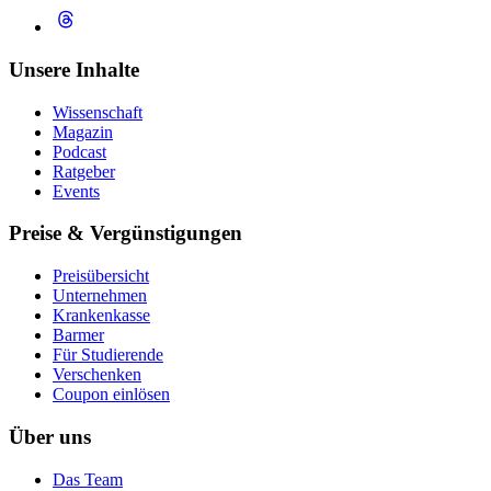
Unsere Inhalte
Wissenschaft
Magazin
Podcast
Ratgeber
Events
Preise & Vergünstigungen
Preisübersicht
Unternehmen
Krankenkasse
Barmer
Für Studierende
Ver­schen­ken
Coupon einlösen
Über uns
Das Team