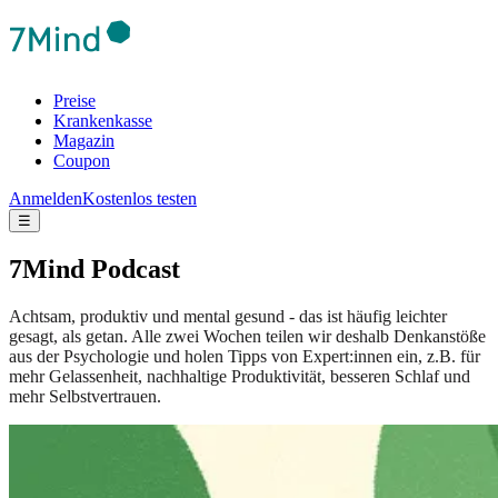
Preise
Krankenkasse
Magazin
Coupon
Anmelden
Kostenlos testen
☰
7Mind Podcast
Achtsam, produktiv und mental gesund - das ist häufig leichter
gesagt, als getan. Alle zwei Wochen teilen wir deshalb Denkanstöße
aus der Psychologie und holen Tipps von Expert:innen ein, z.B. für
mehr Gelassenheit, nachhaltige Produktivität, besseren Schlaf und
mehr Selbstvertrauen.