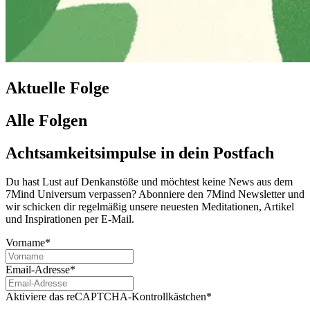
Aktuelle Folge
Alle Folgen
Achtsamkeitsimpulse in dein Postfach
Du hast Lust auf Denkanstöße und möchtest keine News aus dem
7Mind Universum verpassen? Abon­niere den 7Mind News­let­ter und
wir schicken dir regelmäßig unsere neuesten Meditationen, Artikel
und Inspirationen per E-Mail.
Vorname*
Email-Adresse*
Aktiviere das reCAPTCHA-Kontrollkästchen*