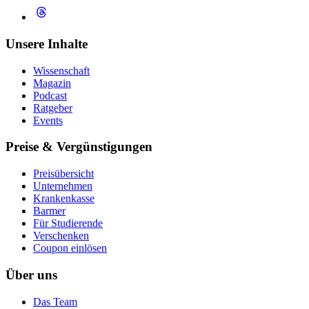
Unsere Inhalte
Wissenschaft
Magazin
Podcast
Ratgeber
Events
Preise & Vergünstigungen
Preisübersicht
Unternehmen
Krankenkasse
Barmer
Für Studierende
Ver­schen­ken
Coupon einlösen
Über uns
Das Team