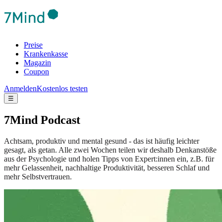
Preise
Krankenkasse
Magazin
Coupon
Anmelden
Kostenlos testen
☰
7Mind Podcast
Achtsam, produktiv und mental gesund - das ist häufig leichter
gesagt, als getan. Alle zwei Wochen teilen wir deshalb Denkanstöße
aus der Psychologie und holen Tipps von Expert:innen ein, z.B. für
mehr Gelassenheit, nachhaltige Produktivität, besseren Schlaf und
mehr Selbstvertrauen.