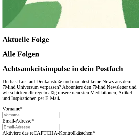
Aktuelle Folge
Alle Folgen
Achtsamkeitsimpulse in dein Postfach
Du hast Lust auf Denkanstöße und möchtest keine News aus dem
7Mind Universum verpassen? Abon­niere den 7Mind News­let­ter und
wir schicken dir regelmäßig unsere neuesten Meditationen, Artikel
und Inspirationen per E-Mail.
Vorname*
Email-Adresse*
Aktiviere das reCAPTCHA-Kontrollkästchen*