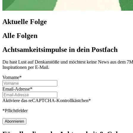
Aktuelle Folge
Alle Folgen
Achtsamkeitsimpulse in dein Postfach
Du hast Lust auf Denkanstöße und möchtest keine News aus dem 7Mind
Inspirationen per E-Mail.
Vorname*
Email-Adresse*
Aktiviere das reCAPTCHA-Kontrollkästchen*
*Pflichtfelder
Abonnieren