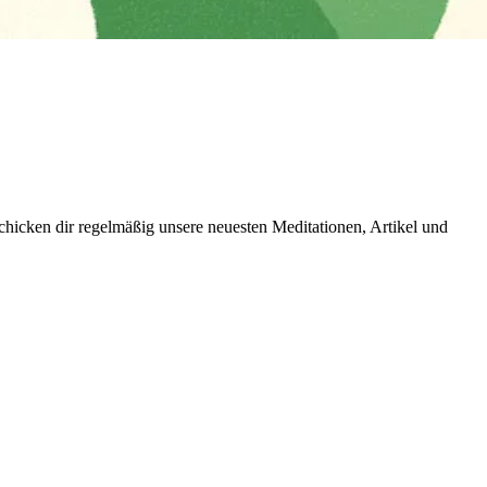
icken dir regelmäßig unsere neuesten Meditationen, Artikel und