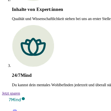
Inhalte von Expert:innen
Qualität und Wissenschaftlichkeit stehen bei uns an erster Ste
24/7Mind
Du kannst dein mentales Wohlbefinden jederzeit und überall st
Jetzt sparen