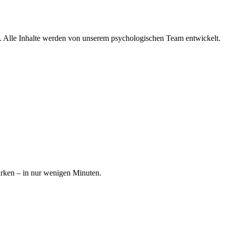
lle. Alle Inhalte werden von unserem psychologischen Team entwickelt.
ärken – in nur wenigen Minuten.