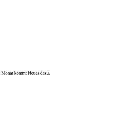
den Monat kommt Neues dazu.