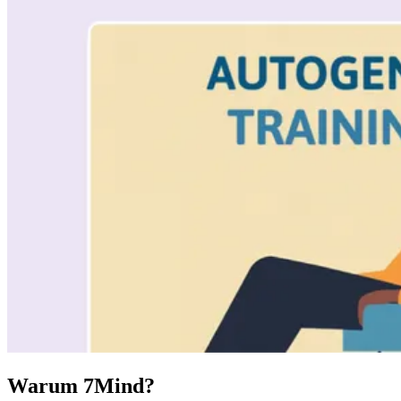
Warum 7Mind?