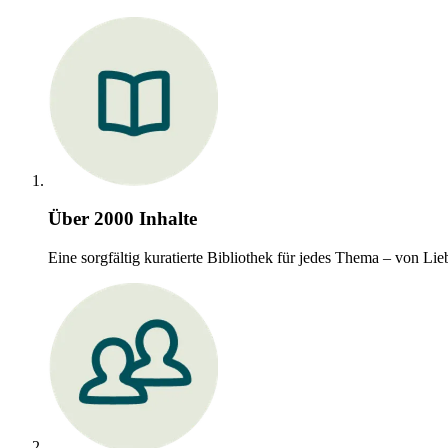
Über 2000 Inhalte
Eine sorgfältig kuratierte Bibliothek für jedes Thema – von 