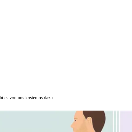
ibt es von uns kostenlos dazu.