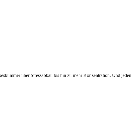
Liebeskummer über Stressabbau bis hin zu mehr Konzentration. Und je