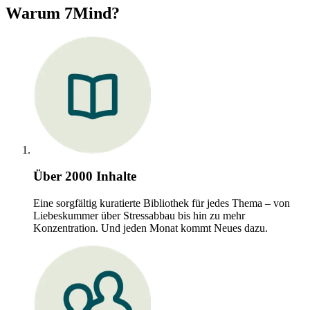
Warum 7Mind?
Über 2000 Inhalte
Eine sorgfältig kuratierte Bibliothek für jedes Thema – von
Liebeskummer über Stressabbau bis hin zu mehr
Konzentration. Und jeden Monat kommt Neues dazu.