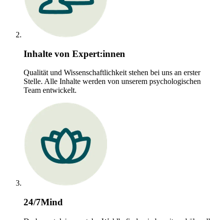
Inhalte von Expert:innen
Qualität und Wissenschaftlichkeit stehen bei uns an erster
Stelle. Alle Inhalte werden von unserem psychologischen
Team entwickelt.
24/7Mind