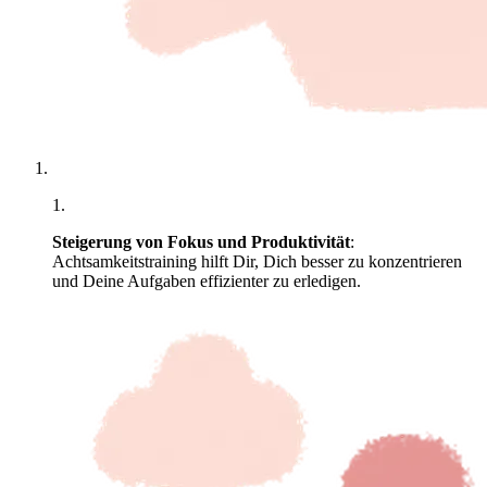
1
.
Steigerung von Fokus und Produktivität
:
Achtsamkeitstraining hilft Dir, Dich besser zu konzentrieren
und Deine Aufgaben effizienter zu erledigen.