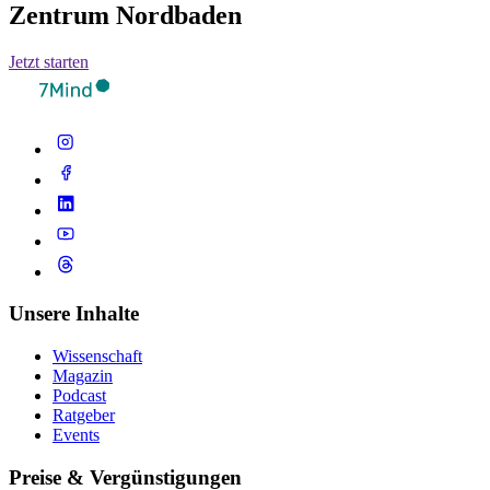
Zentrum Nordbaden
Jetzt starten
Unsere Inhalte
Wissenschaft
Magazin
Podcast
Ratgeber
Events
Preise & Vergünstigungen