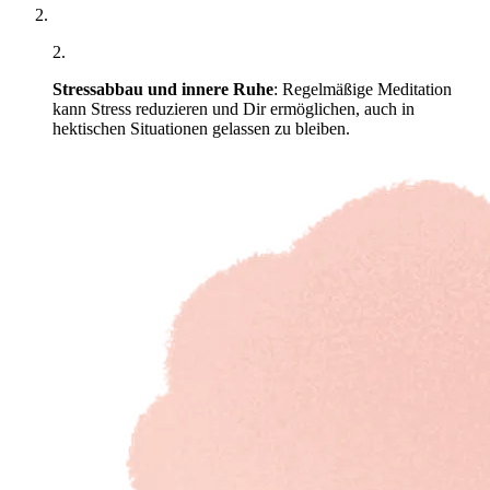
2
.
Stressabbau und innere Ruhe
: Regelmäßige Meditation
kann Stress reduzieren und Dir ermöglichen, auch in
hektischen Situationen gelassen zu bleiben.