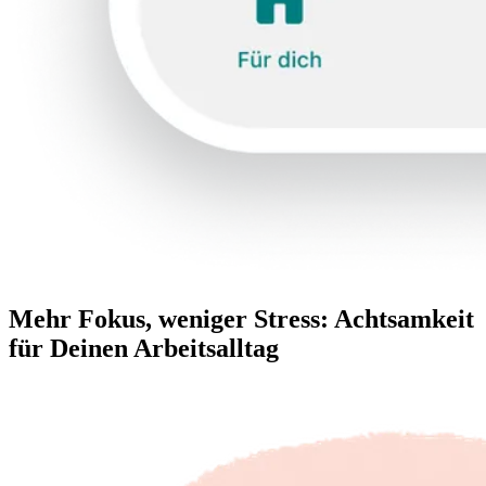
Mehr Fokus, weniger Stress: Achtsamkeit
für Deinen Arbeitsalltag