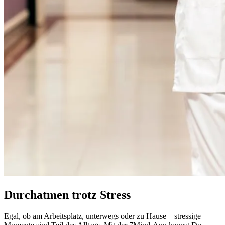
Durchatmen trotz Stress
Egal, ob am Arbeitsplatz, unterwegs oder zu Hause – stressige