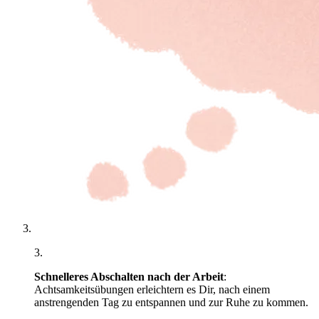
3
.
Schnelleres Abschalten nach der Arbeit
:
Achtsamkeitsübungen erleichtern es Dir, nach einem
anstrengenden Tag zu entspannen und zur Ruhe zu kommen.