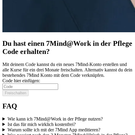
Du hast einen 7Mind@Work in der Pflege
Code erhalten?
Mit deinem Code kannst du ein neues 7Mind-Konto erstel­len und
alle Kurse für ein drei Monate frei­schal­ten. Alternativ kannst du dein
bestehendes 7Mind Konto mit dem Code verknüpfen.
Code hier einfügen:
Freischalten
FAQ
Wie kann ich 7Mind@Work in der Pflege nutzen?
Ist das für mich wirklich kostenfrei?
Warum sollte ich mit der 7Mind App meditieren?