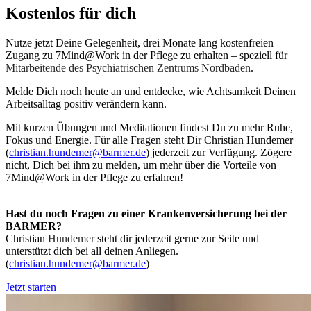
Kostenlos für dich
Nutze jetzt Deine Gelegenheit, drei Monate lang kostenfreien
Zugang zu 7Mind@Work in der Pflege zu erhalten – speziell für
Mitarbeitende des Psychiatrischen Zentrums Nordbaden
.
Melde Dich noch heute an und entdecke, wie Achtsamkeit Deinen
Arbeitsalltag positiv verändern kann.
Mit kurzen Übungen und Meditationen findest Du zu mehr Ruhe,
Fokus und Energie. Für alle Fragen steht Dir Christian Hundemer
(
christian.hundemer@barmer.de
) jederzeit zur Verfügung. Zögere
nicht, Dich bei ihm zu melden, um mehr über die Vorteile von
7Mind@Work in der Pflege zu erfahren!
Hast du noch Fragen zu einer Krankenversicherung bei der
BARMER?
Christian
Hundemer
steht dir jederzeit gerne zur Seite und
unterstützt dich bei all deinen Anliegen.
(
christian.hundemer@barmer.de
)
Jetzt starten