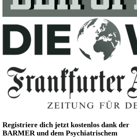
Registriere dich jetzt kostenlos dank der
BARMER und dem Psychiatrischem