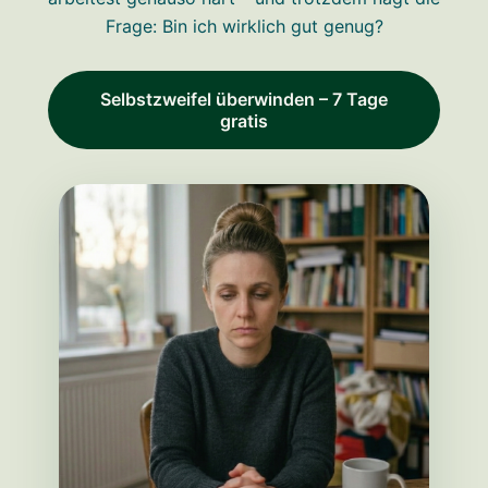
Frage: Bin ich wirklich gut genug?
Selbstzweifel überwinden – 7 Tage
gratis