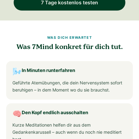
7 Tage kostenlos testen
WAS DICH ERWARTET
Was 7Mind konkret für dich tut.
🌬️
In Minuten runterfahren
Geführte Atemübungen, die dein Nervensystem sofort
beruhigen – in dem Moment wo du sie brauchst.
🧠
Den Kopf endlich ausschalten
Kurze Meditationen helfen dir aus dem
Gedankenkarussell – auch wenn du noch nie meditiert