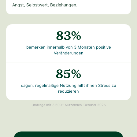
Angst, Selbstwert, Beziehungen.
83%
bemerken innerhalb von 3 Monaten positive
Veränderungen
85%
sagen, regelmäßige Nutzung hilft ihnen Stress zu
reduzieren
Umfrage mit 3.600+ Nutzenden, Oktober 2025