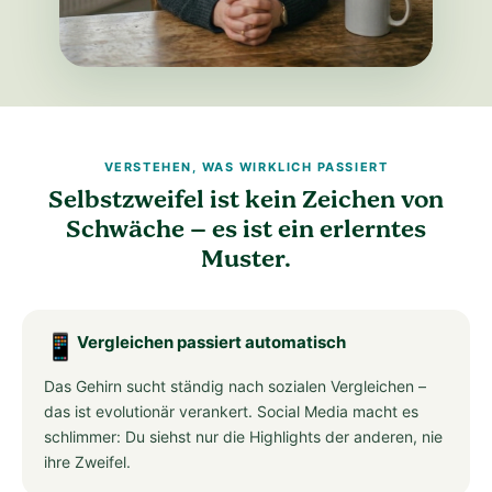
VERSTEHEN, WAS WIRKLICH PASSIERT
Selbstzweifel ist kein Zeichen von
Schwäche – es ist ein erlerntes
Muster.
📱
Vergleichen passiert automatisch
Das Gehirn sucht ständig nach sozialen Vergleichen –
das ist evolutionär verankert. Social Media macht es
schlimmer: Du siehst nur die Highlights der anderen, nie
ihre Zweifel.