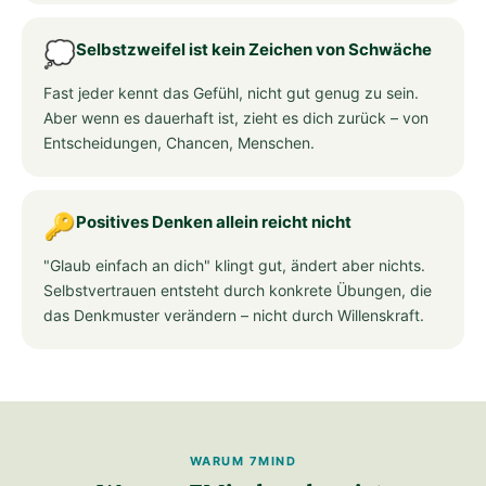
💭
Selbstzweifel ist kein Zeichen von Schwäche
Fast jeder kennt das Gefühl, nicht gut genug zu sein.
Aber wenn es dauerhaft ist, zieht es dich zurück – von
Entscheidungen, Chancen, Menschen.
🔑
Positives Denken allein reicht nicht
"Glaub einfach an dich" klingt gut, ändert aber nichts.
Selbstvertrauen entsteht durch konkrete Übungen, die
das Denkmuster verändern – nicht durch Willenskraft.
WARUM 7MIND