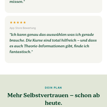
missen."
★★★★★
App Store Bewertung
"Ich kann genau das auswählen was ich gerade
brauche. Die Kurse sind total hilfreich – und dass
es auch Theorie-Informationen gibt, finde ich
fantastisch."
DEIN PLAN
Mehr Selbstvertrauen – schon ab
heute.