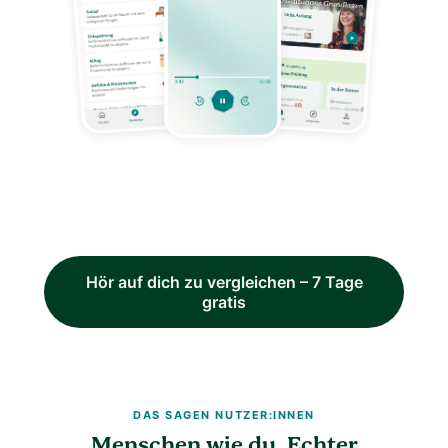
Hör auf dich zu vergleichen – 7 Tage
gratis
DAS SAGEN NUTZER:INNEN
Menschen wie du. Echter