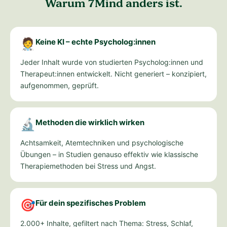
Warum 7Mind anders ist.
🧑‍⚕️
Keine KI – echte Psycholog:innen
Jeder Inhalt wurde von studierten Psycholog:innen und
Therapeut:innen entwickelt. Nicht generiert – konzipiert,
aufgenommen, geprüft.
🔬
Methoden die wirklich wirken
Achtsamkeit, Atemtechniken und psychologische
Übungen – in Studien genauso effektiv wie klassische
Therapiemethoden bei Stress und Angst.
🎯
Für dein spezifisches Problem
2.000+ Inhalte, gefiltert nach Thema: Stress, Schlaf,