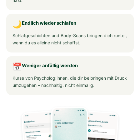
hast.
🌙
Endlich wieder schlafen
Schlafgeschichten und Body-Scans bringen dich runter,
wenn du es alleine nicht schaffst.
📅
Weniger anfällig werden
Kurse von Psycholog:innen, die dir beibringen mit Druck
umzugehen – nachhaltig, nicht einmalig.