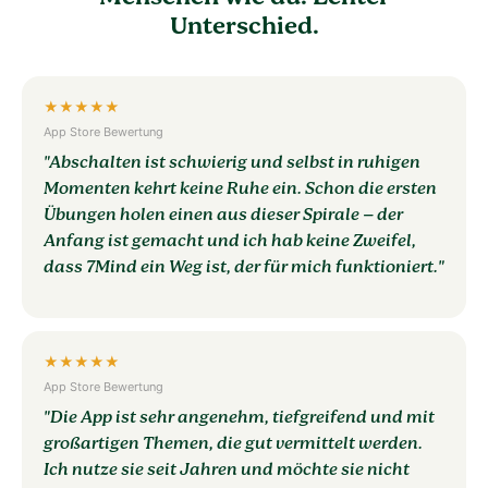
Unterschied.
★★★★★
App Store Bewertung
"Abschalten ist schwierig und selbst in ruhigen
Momenten kehrt keine Ruhe ein. Schon die ersten
Übungen holen einen aus dieser Spirale – der
Anfang ist gemacht und ich hab keine Zweifel,
dass 7Mind ein Weg ist, der für mich funktioniert."
★★★★★
App Store Bewertung
"Die App ist sehr angenehm, tiefgreifend und mit
großartigen Themen, die gut vermittelt werden.
Ich nutze sie seit Jahren und möchte sie nicht