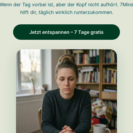
Wenn der Tag vorbei ist, aber der Kopf nicht aufhört. 7Min
hilft dir, täglich wirklich runterzukommen.
Jetzt entspannen – 7 Tage gratis