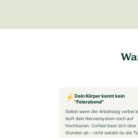
War
⚡
Dein Körper kennt kein
"Feierabend"
Selbst wenn der Arbeitstag vorbei is
läuft dein Nervensystem noch auf
Hochtouren. Cortisol baut sich über
Stunden ab – nicht sobald du die Tü