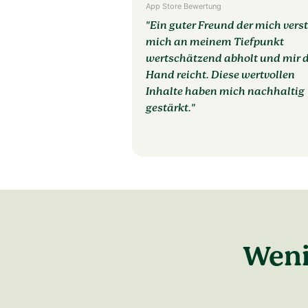
App Store Bewertung
"Ein guter Freund der mich verst
mich an meinem Tiefpunkt
wertschätzend abholt und mir d
Hand reicht. Diese wertvollen
Inhalte haben mich nachhaltig
gestärkt."
Weni