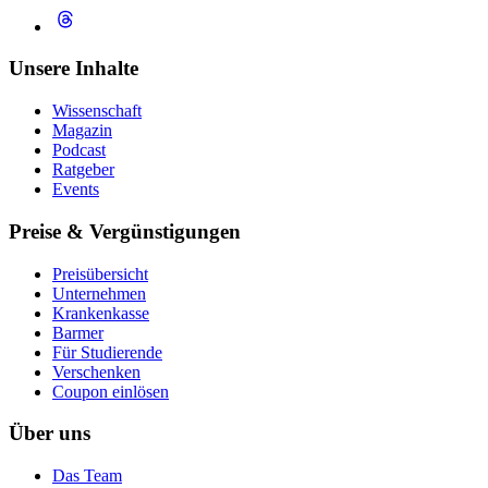
Unsere Inhalte
Wissenschaft
Magazin
Podcast
Ratgeber
Events
Preise & Vergünstigungen
Preisübersicht
Unternehmen
Krankenkasse
Barmer
Für Studierende
Ver­schen­ken
Coupon einlösen
Über uns
Das Team