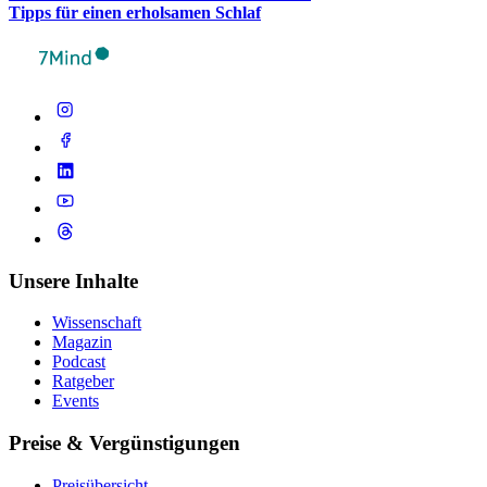
Tipps für einen erhol­sa­men Schlaf
Unsere Inhalte
Wissenschaft
Magazin
Podcast
Ratgeber
Events
Preise & Vergünstigungen
Preisübersicht