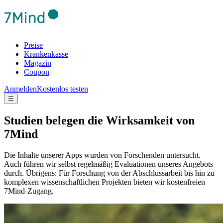
Preise
Krankenkasse
Magazin
Coupon
Anmelden
Kostenlos testen
☰
Studien belegen die Wirksamkeit von
7Mind
Die Inhalte unserer Apps wurden von Forschenden untersucht.
Auch führen wir selbst regelmäßig Evaluationen unseres Angebots
durch. Übrigens: Für Forschung von der Abschlussarbeit bis hin zu
komplexen wissenschaftlichen Projekten bieten wir kostenfreien
7Mind-Zugang.