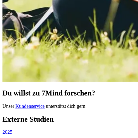
Du willst zu 7Mind forschen?
Unser
Kundenservice
unterstützt dich gern.
Externe Studien
2025