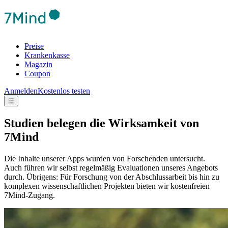
Preise
Krankenkasse
Magazin
Coupon
Anmelden
Kostenlos testen
☰
Studien belegen die Wirksamkeit von
7Mind
Die Inhalte unserer Apps wurden von Forschenden untersucht.
Auch führen wir selbst regelmäßig Evaluationen unseres Angebots
durch. Übrigens: Für Forschung von der Abschlussarbeit bis hin zu
komplexen wissenschaftlichen Projekten bieten wir kostenfreien
7Mind-Zugang.