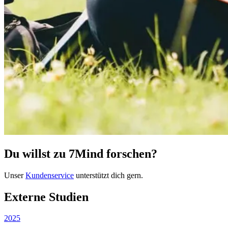
Du willst zu 7Mind forschen?
Unser
Kundenservice
unterstützt dich gern.
Externe Studien
2025