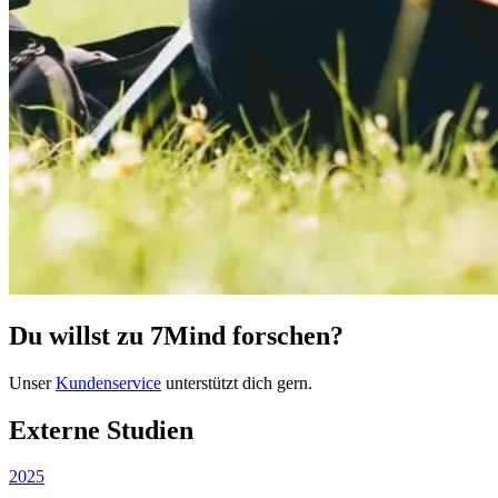
Du willst zu 7Mind forschen?
Unser
Kundenservice
unterstützt dich gern.
Externe Studien
2025