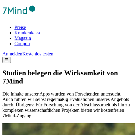
Preise
Krankenkasse
Magazin
Coupon
Anmelden
Kostenlos testen
☰
Studien belegen die Wirksamkeit von
7Mind
Die Inhalte unserer Apps wurden von Forschenden untersucht.
Auch führen wir selbst regelmäßig Evaluationen unseres Angebots
durch. Übrigens: Für Forschung von der Abschlussarbeit bis hin zu
komplexen wissenschaftlichen Projekten bieten wir kostenfreien
7Mind-Zugang.