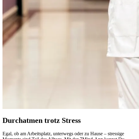
Durchatmen trotz Stress
Egal, ob am Arbeitsplatz, unterwegs oder zu Hause – stressige