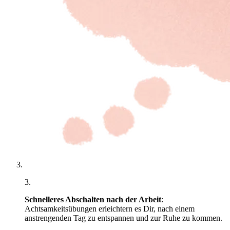
3
.
Schnelleres Abschalten nach der Arbeit
:
Achtsamkeitsübungen erleichtern es Dir, nach einem
anstrengenden Tag zu entspannen und zur Ruhe zu kommen.