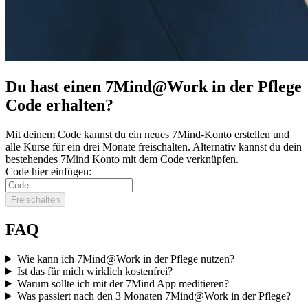
Du hast einen 7Mind@Work in der Pflege
Code erhalten?
Mit deinem Code kannst du ein neues 7Mind-Konto erstel­len und
alle Kurse für ein drei Monate frei­schal­ten. Alternativ kannst du dein
bestehendes 7Mind Konto mit dem Code verknüpfen.
Code hier einfügen:
Freischalten
FAQ
Wie kann ich 7Mind@Work in der Pflege nutzen?
Ist das für mich wirklich kostenfrei?
Warum sollte ich mit der 7Mind App meditieren?
Was passiert nach den 3 Monaten 7Mind@Work in der Pflege?