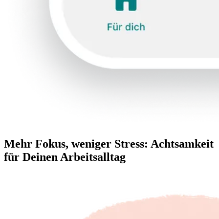
Mehr Fokus, weniger Stress: Achtsamkeit
für Deinen Arbeitsalltag