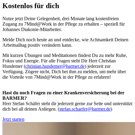
Kostenlos für dich
Nutze jetzt Deine Gelegenheit, drei Monate lang kostenfreien
Zugang zu 7Mind@Work in der Pflege zu erhalten – speziell für
Johannes Diakonie-Mitarbeiter.
Melde Dich noch heute an und entdecke, wie Achtsamkeit Deinen
Arbeitsalltag positiv verändern kann.
Mit kurzen Übungen und Meditationen findest Du zu mehr Ruhe,
Fokus und Energie. Für alle Fragen steht Dir Herr Christian
Hundemer (
christian.hundemer@barmer.de
) jederzeit zur
Verfügung. Zögere nicht, Dich bei ihm zu melden, um mehr über
die Vorteile von 7Mind@Work in der Pflege zu erfahren!
Hast du noch Fragen zu einer Krankenversicherung bei der
BARMER?
Herr Stefan Schäfer steht dir jederzeit gerne zur Seite und unterstützt
dich bei all deinen Anliegen. (
stefan.schaefer@barmer.de
)
Jetzt starten