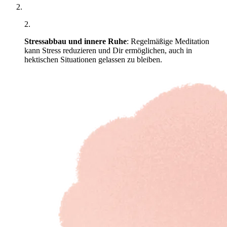
2
.
Stressabbau und innere Ruhe
: Regelmäßige Meditation
kann Stress reduzieren und Dir ermöglichen, auch in
hektischen Situationen gelassen zu bleiben.