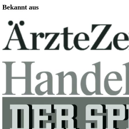
Bekannt aus