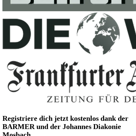
Registriere dich jetzt kostenlos dank der
BARMER und der Johannes Diakonie
Mosbach