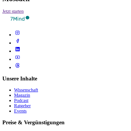
Jetzt starten
Unsere Inhalte
Wissenschaft
Magazin
Podcast
Ratgeber
Events
Preise & Vergünstigungen