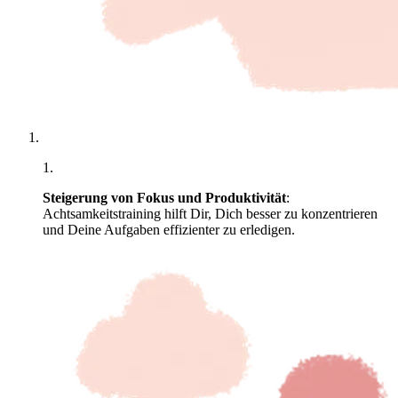
1
.
Steigerung von Fokus und Produktivität
:
Achtsamkeitstraining hilft Dir, Dich besser zu konzentrieren
und Deine Aufgaben effizienter zu erledigen.