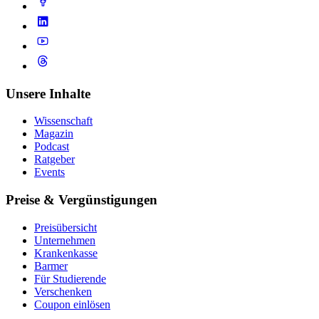
Unsere Inhalte
Wissenschaft
Magazin
Podcast
Ratgeber
Events
Preise & Vergünstigungen
Preisübersicht
Unternehmen
Krankenkasse
Barmer
Für Studierende
Ver­schen­ken
Coupon einlösen