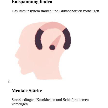
Entspannung finden
Das Immunsystem stärken und Bluthochdruck vorbeugen.
Mentale Stärke
Stressbedingten Krankheiten und Schlafproblemen
vorbeugen.