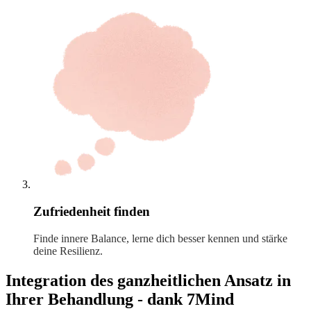
Zufriedenheit finden
Finde innere Balance, lerne dich besser kennen und stärke
deine Resilienz.
Integration des ganzheitlichen Ansatz in
Ihrer Behandlung - dank 7Mind