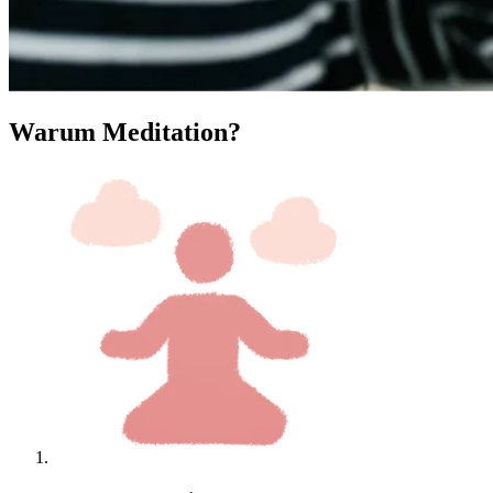
Warum Meditation?