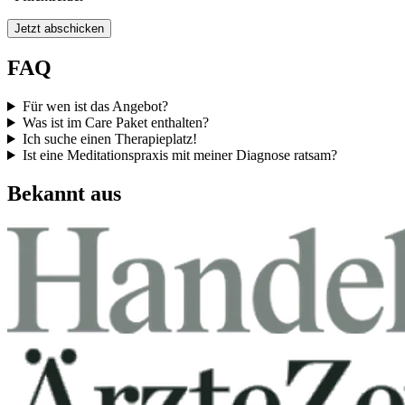
Jetzt abschicken
FAQ
Für wen ist das Angebot?
Was ist im Care Paket enthalten?
Ich suche einen Therapieplatz!
Ist eine Meditationspraxis mit meiner Diagnose ratsam?
Bekannt aus