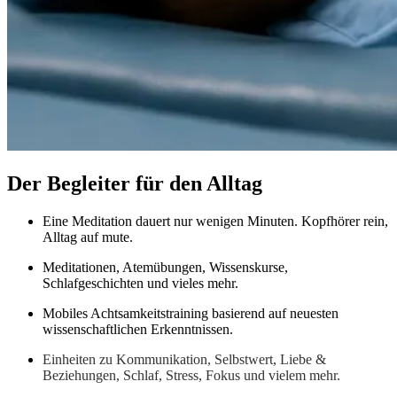
Der Begleiter für den Alltag
Eine Meditation dauert nur wenigen Minuten. Kopfhörer rein,
Alltag auf mute.
Meditationen, Atemübungen, Wissenskurse,
Schlafgeschichten und vieles mehr.
Mobiles Achtsamkeitstraining basierend auf neuesten
wissenschaftlichen Erkenntnissen.
Einheiten zu Kommunikation, Selbstwert, Liebe &
Beziehungen, Schlaf, Stress, Fokus und vielem mehr.