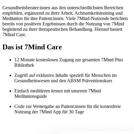
Gesundheitsberater:innen aus den unterschiedlichsten Bereichen
empfehlen, ergänzend zu ihrer Arbeit, Achtsamkeitstraining und
Meditation für ihre Patient:innen. Viele 7Mind-Nutzende berichten
bereits von positiven Ergebnissen durch die Nutzung von 7Mind
begleitend zu ihrer therapeutischen Behandlung. Hierauf basiert
7Mind Care.
Das ist 7Mind Care
12 Monate kostenlosen Zugang zur gesamten 7Mind Plus
Bibliothek
Zugriff auf exklusive Inhalte speziell für Menschen im
Gesundheitswesen und den ABSM Präventionskurs
Einfach meditieren lernen mit unserem 7Mind
Meditationsguide
Code zur Weitergabe an Patient:innen für die kostenfreie
Nutzung der 7Mind App für 30 Tage