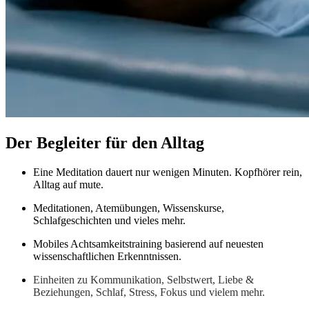
Der Begleiter für den Alltag
Eine Meditation dauert nur wenigen Minuten. Kopfhörer rein,
Alltag auf mute.
Meditationen, Atemübungen, Wissenskurse,
Schlafgeschichten und vieles mehr.
Mobiles Achtsamkeitstraining basierend auf neuesten
wissenschaftlichen Erkenntnissen.
Einheiten zu Kommunikation, Selbstwert, Liebe &
Beziehungen, Schlaf, Stress, Fokus und vielem mehr.