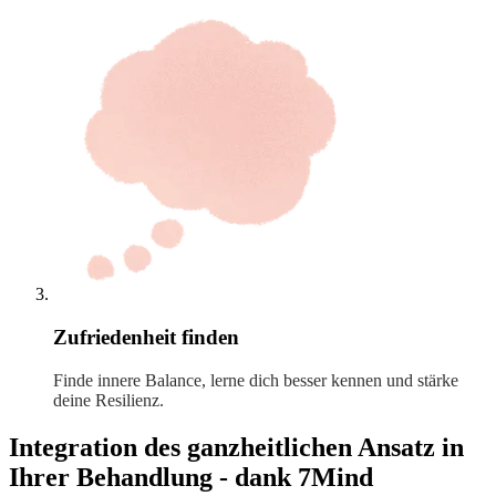
Zufriedenheit finden
Finde innere Balance, lerne dich besser kennen und stärke
deine Resilienz.
Integration des ganzheitlichen Ansatz in
Ihrer Behandlung - dank 7Mind