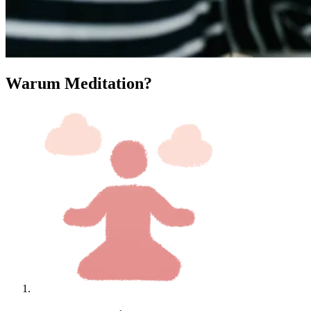
Warum Meditation?