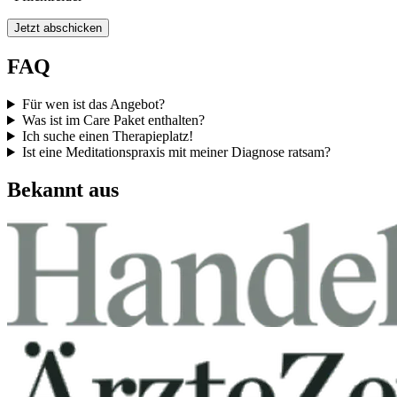
Jetzt abschicken
FAQ
Für wen ist das Angebot?
Was ist im Care Paket enthalten?
Ich suche einen Therapieplatz!
Ist eine Meditationspraxis mit meiner Diagnose ratsam?
Bekannt aus