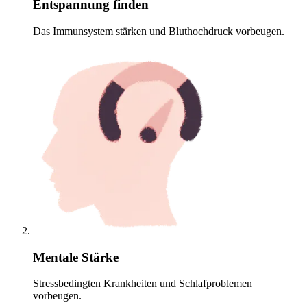
Entspannung finden
Das Immunsystem stärken und Bluthochdruck vorbeugen.
Mentale Stärke
Stressbedingten Krankheiten und Schlafproblemen
vorbeugen.