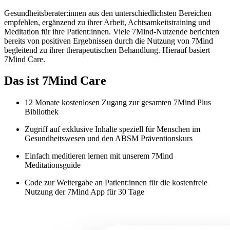
Gesundheitsberater:innen aus den unterschiedlichsten Bereichen
empfehlen, ergänzend zu ihrer Arbeit, Achtsamkeitstraining und
Meditation für ihre Patient:innen. Viele 7Mind-Nutzende berichten
bereits von positiven Ergebnissen durch die Nutzung von 7Mind
begleitend zu ihrer therapeutischen Behandlung. Hierauf basiert
7Mind Care.
Das ist 7Mind Care
12 Monate kostenlosen Zugang zur gesamten 7Mind Plus
Bibliothek
Zugriff auf exklusive Inhalte speziell für Menschen im
Gesundheitswesen und den ABSM Präventionskurs
Einfach meditieren lernen mit unserem 7Mind
Meditationsguide
Code zur Weitergabe an Patient:innen für die kostenfreie
Nutzung der 7Mind App für 30 Tage