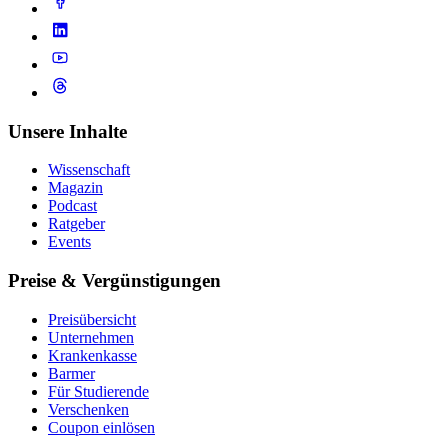
Unsere Inhalte
Wissenschaft
Magazin
Podcast
Ratgeber
Events
Preise & Vergünstigungen
Preisübersicht
Unternehmen
Krankenkasse
Barmer
Für Studierende
Ver­schen­ken
Coupon einlösen