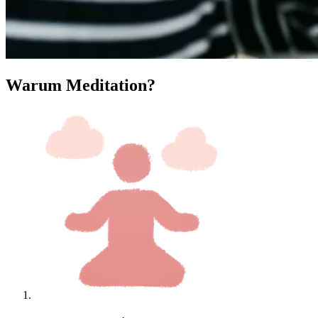
Warum Meditation?