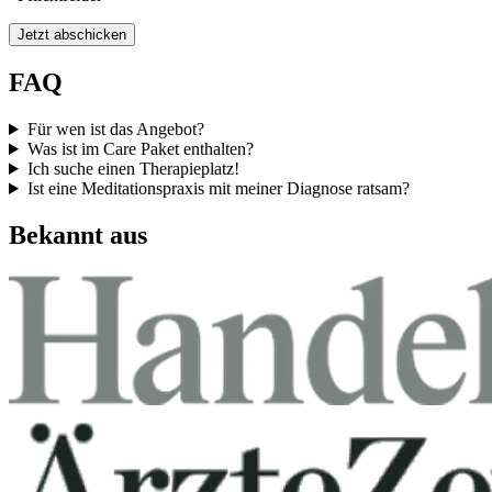
Jetzt abschicken
FAQ
Für wen ist das Angebot?
Was ist im Care Paket enthalten?
Ich suche einen Therapieplatz!
Ist eine Meditationspraxis mit meiner Diagnose ratsam?
Bekannt aus