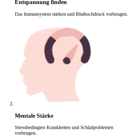
Entspannung finden
Das Immunsystem stärken und Bluthochdruck vorbeugen.
Mentale Stärke
Stressbedingten Krankheiten und Schlafproblemen
vorbeugen.