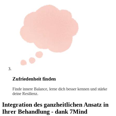
Zufriedenheit finden
Finde innere Balance, lerne dich besser kennen und stärke
deine Resilienz.
Integration des ganzheitlichen Ansatz in
Ihrer Behandlung - dank 7Mind