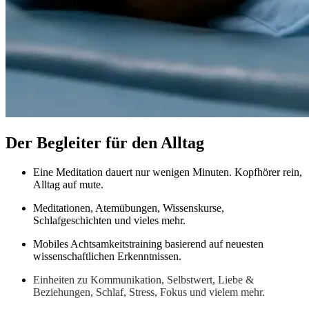
Der Begleiter für den Alltag
Eine Meditation dauert nur wenigen Minuten. Kopfhörer rein,
Alltag auf mute.
Meditationen, Atemübungen, Wissenskurse,
Schlafgeschichten und vieles mehr.
Mobiles Achtsamkeitstraining basierend auf neuesten
wissenschaftlichen Erkenntnissen.
Einheiten zu Kommunikation, Selbstwert, Liebe &
Beziehungen, Schlaf, Stress, Fokus und vielem mehr.