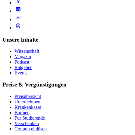
Unsere Inhalte
Wissenschaft
Magazin
Podcast
Ratgeber
Events
Preise & Vergünstigungen
Preisübersicht
Unternehmen
Krankenkasse
Barmer
Für Studierende
Ver­schen­ken
Coupon einlösen