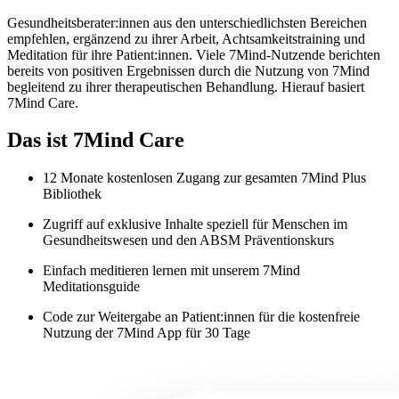
Gesundheitsberater:innen aus den unterschiedlichsten Bereichen
empfehlen, ergänzend zu ihrer Arbeit, Achtsamkeitstraining und
Meditation für ihre Patient:innen. Viele 7Mind-Nutzende berichten
bereits von positiven Ergebnissen durch die Nutzung von 7Mind
begleitend zu ihrer therapeutischen Behandlung. Hierauf basiert
7Mind Care.
Das ist 7Mind Care
12 Monate kostenlosen Zugang zur gesamten 7Mind Plus
Bibliothek
Zugriff auf exklusive Inhalte speziell für Menschen im
Gesundheitswesen und den ABSM Präventionskurs
Einfach meditieren lernen mit unserem 7Mind
Meditationsguide
Code zur Weitergabe an Patient:innen für die kostenfreie
Nutzung der 7Mind App für 30 Tage