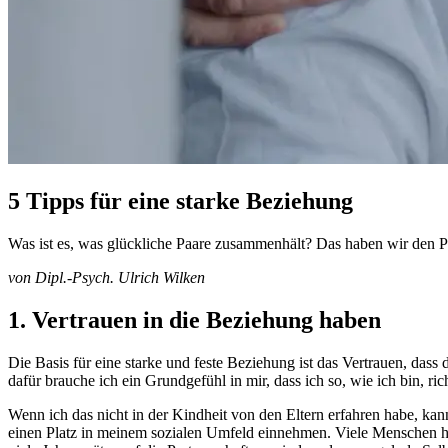
5 Tipps für eine starke Beziehung
Was ist es, was glückliche Paare zusammenhält? Das haben wir den Paa
von Dipl.-Psych. Ulrich Wilken
1. Vertrauen in die Beziehung haben
Die Basis für eine starke und feste Beziehung ist das Vertrauen, dass 
dafür brauche ich ein Grundgefühl in mir, dass ich so, wie ich bin, r
Wenn ich das nicht in der Kindheit von den Eltern erfahren habe, ka
einen Platz in meinem sozialen Umfeld einnehmen. Viele Menschen hab