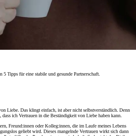
 5 Tipps für eine stabile und gesunde Partnerschaft.
on Liebe. Das klingt einfach, ist aber nicht selbstverständlich. Denn
n, dass ich Vertrauen in die Beständigkeit von Liebe haben kann.
tern, Freund:innen oder Kolleg:innen, die im Laufe meines Lebens
gungslos geliebt wird. Dieses mangelnde Vertrauen wirkt sich dann