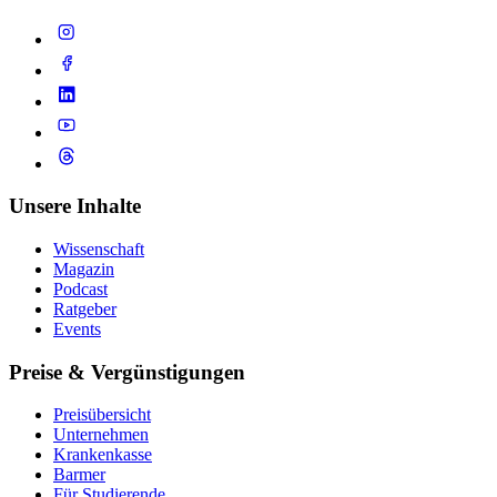
Unsere Inhalte
Wissenschaft
Magazin
Podcast
Ratgeber
Events
Preise & Vergünstigungen
Preisübersicht
Unternehmen
Krankenkasse
Barmer
Für Studierende