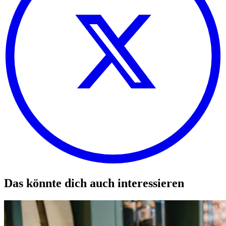
Das könnte dich auch interessieren