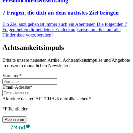
Persönlichkeitsentwicklung
7 Fragen, die dich an dein nächstes Ziel bringen
Ein Ziel anzugehen ist immer auch ein Abenteuer. Die folgenden 7
Fragen helfen dir bei deiner Entdeckungsreise, um dich auf alle
Hindernisse vorzubereiten!
Achtsamkeitsimpuls
Erhalte unsere neuesten Artikel, Achtsamkeitsimpulse und Angebote
in unserem monatlichen Newsletter!
Vorname*
Email-Adresse*
Aktiviere das reCAPTCHA-Kontrollkästchen*
*Pflichtfelder
Abonnieren