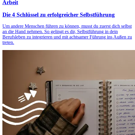
Arbeit
Die 4 Schlüssel zu erfolgreicher Selbstführung
Um andere Menschen führen zu können, musst du zuerst dich selbst
an die Hand nehmen. So gelingt es dir, Selbstführung in dein
Berufsleben zu integrieren und mit achtsamer Führung ins Außen zu
treten.