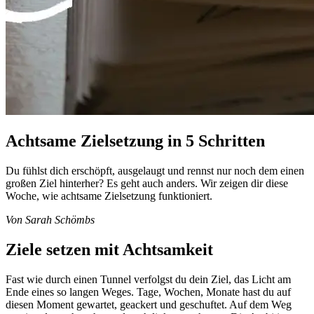
Achtsame Zielsetzung in 5 Schritten
Du fühlst dich erschöpft, ausgelaugt und rennst nur noch dem einen
großen Ziel hinterher? Es geht auch anders. Wir zeigen dir diese
Woche, wie achtsame Zielsetzung funktioniert.
Von Sarah Schömbs
Ziele setzen mit Achtsamkeit
Fast wie durch einen Tunnel verfolgst du dein Ziel, das Licht am
Ende eines so langen Weges. Tage, Wochen, Monate hast du auf
diesen Moment gewartet, geackert und geschuftet. Auf dem Weg