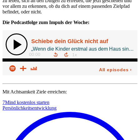
zu leben, sich an den Dingen zu erfreuen, die jetzt geschehen und
vor allem zu erkennen, ob du dich auf einem passenden Zielpfad
befindet, oder nicht.
Die Podcastfolge zum Impuls der Woche:
Mit Achtsamkeit Ziele erreichen:
7Mind kostenlos starten
Persönlichkeitsentwicklung