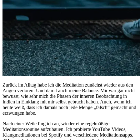
Zurück im Alltag habe ich die Meditation zunächst wieder aus den
Augen verloren. Und damit auch meine Balance. Mir war gar nicht
bewusst, wie sehr mich die Phasen der inneren Beobachtung in
Indien in Einklang mit mir selbst gebracht haben. Auch, wenn ich
heute weiß, dass ich damals noch jede Menge „falsch“ gemacht und
erzwungen habe.
Nach einer Weile fing ich an, wieder eine regelmäßige
Meditationsroutine aufzubauen. Ich probierte YouTube-Videos,
Klangmeditationen bei Spotify und verschiedene Meditationsapps.