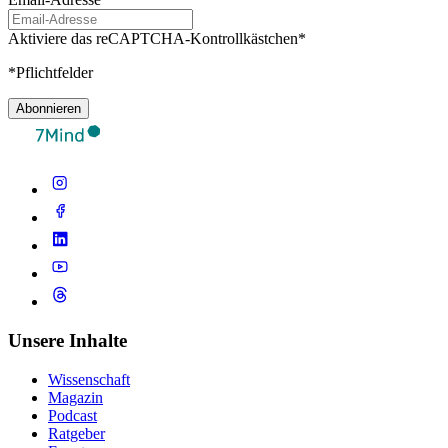
Aktiviere das reCAPTCHA-Kontrollkästchen*
*Pflichtfelder
Abonnieren
Unsere Inhalte
Wissenschaft
Magazin
Podcast
Ratgeber