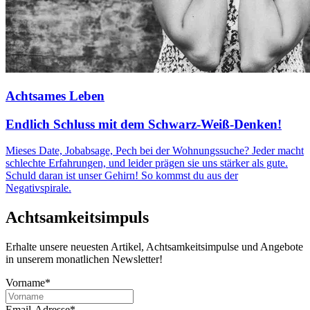
Achtsames Leben
Endlich Schluss mit dem Schwarz-Weiß-Denken!
Mieses Date, Jobabsage, Pech bei der Wohnungssuche? Jeder macht
schlechte Erfahrungen, und leider prägen sie uns stärker als gute.
Schuld daran ist unser Gehirn! So kommst du aus der
Negativspirale.
Achtsamkeitsimpuls
Erhalte unsere neuesten Artikel, Achtsamkeitsimpulse und Angebote
in unserem monatlichen Newsletter!
Vorname*
Email-Adresse*