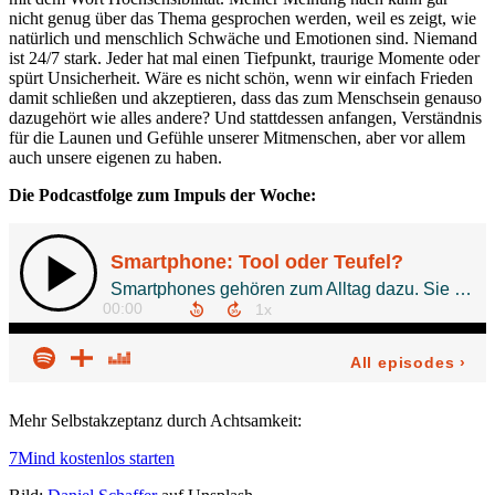
nicht genug über das Thema gesprochen werden, weil es zeigt, wie
natürlich und menschlich Schwäche und Emotionen sind. Niemand
ist 24/7 stark. Jeder hat mal einen Tiefpunkt, traurige Momente oder
spürt Unsicherheit. Wäre es nicht schön, wenn wir einfach Frieden
damit schließen und akzeptieren, dass das zum Menschsein genauso
dazugehört wie alles andere? Und stattdessen anfangen, Verständnis
für die Launen und Gefühle unserer Mitmenschen, aber vor allem
auch unsere eigenen zu haben.
Die Podcastfolge zum Impuls der Woche:
Mehr Selbstakzeptanz durch Achtsamkeit:
7Mind kostenlos starten