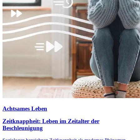
Achtsames Leben
Zeitknappheit: Leben im Zeitalter der
Beschleunigung