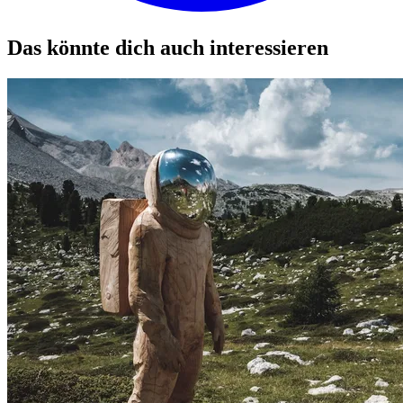
Das könnte dich auch interessieren