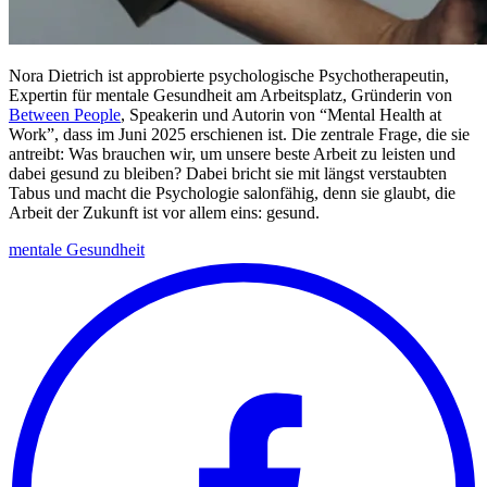
Nora Dietrich ist approbierte psychologische Psychotherapeutin,
Expertin für mentale Gesundheit am Arbeitsplatz, Gründerin von
Between People
, Speakerin und Autorin von “Mental Health at
Work”, dass im Juni 2025 erschienen ist. Die zentrale Frage, die sie
antreibt: Was brauchen wir, um unsere beste Arbeit zu leisten und
dabei gesund zu bleiben? Dabei bricht sie mit längst verstaubten
Tabus und macht die Psychologie salonfähig, denn sie glaubt, die
Arbeit der Zukunft ist vor allem eins: gesund.
mentale Gesundheit