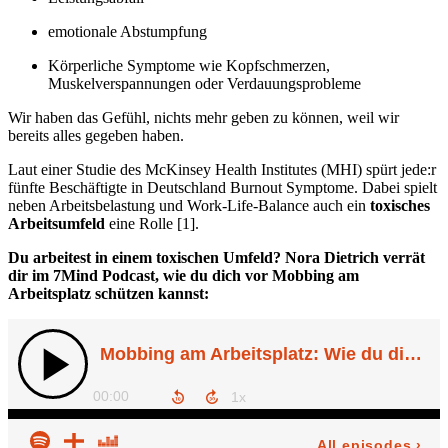
emotionale Abstumpfung
Körperliche Symptome wie Kopfschmerzen,
Muskelverspannungen oder Verdauungsprobleme
Wir haben das Gefühl, nichts mehr geben zu können, weil wir
bereits alles gegeben haben.
Laut einer Studie des McKinsey Health Institutes (MHI) spürt jede:r
fünfte Beschäftigte in Deutschland Burnout Symptome. Dabei spielt
neben Arbeitsbelastung und Work-Life-Balance auch ein
toxisches
Arbeitsumfeld
eine Rolle [1].
Du arbeitest in einem toxischen Umfeld? Nora Dietrich verrät
dir im 7Mind Podcast, wie du dich vor Mobbing am
Arbeitsplatz schützen kannst: