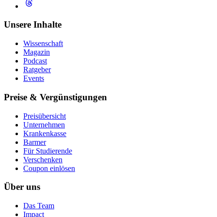
Unsere Inhalte
Wissenschaft
Magazin
Podcast
Ratgeber
Events
Preise & Vergünstigungen
Preisübersicht
Unternehmen
Krankenkasse
Barmer
Für Studierende
Ver­schen­ken
Coupon einlösen
Über uns
Das Team
Impact