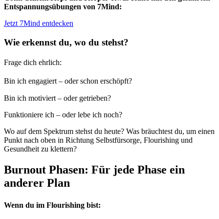
Entspannungsübungen von 7Mind:
Jetzt 7Mind entdecken
Wie erkennst du, wo du stehst?
Frage dich ehrlich:
Bin ich engagiert – oder schon erschöpft?
Bin ich motiviert – oder getrieben?
Funktioniere ich – oder lebe ich noch?
Wo auf dem Spektrum stehst du heute? Was bräuchtest du, um einen
Punkt nach oben in Richtung Selbstfürsorge, Flourishing und
Gesundheit zu klettern?
Burnout Phasen: Für jede Phase ein
anderer Plan
Wenn du im Flourishing bist: