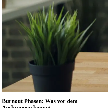
Burnout Phasen: Was vor dem
Ausbrennen kommt