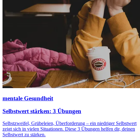
mentale Gesundheit
Selbstwert stärken: 3 Übungen
Selbstzweifel, Grübeleien, Überforderung – ein niedriger Selbstwert
zeigt sich in vielen Situationen. Diese 3 Übungen helfen dir, deinen
Selbstwert zu stärken.