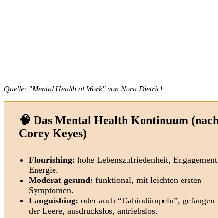
Quelle:
"Mental Health at Work" von Nora Dietrich
🧠 Das Mental Health Kontinuum (nac
Corey Keyes)
Flourishing:
hohe Lebenszufriedenheit, Engagement
Energie.
Moderat gesund:
funktional, mit leichten ersten
Symptomen.
Languishing:
oder auch “Dahindümpeln”, gefangen 
der Leere, ausdruckslos, antriebslos.