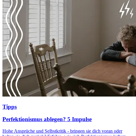
Tipps
Perfektionismus ablegen? 5 Impulse
Hohe Ansprüche und Selbstkritik - bringen sie dich voran oder