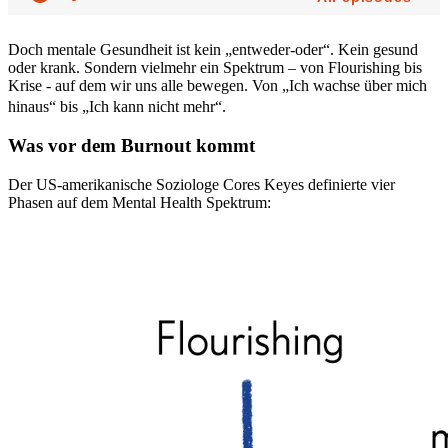
Doch mentale Gesundheit ist kein „entweder-oder“. Kein gesund
oder krank. Sondern vielmehr ein Spektrum – von Flourishing bis
Krise - auf dem wir uns alle bewegen. Von „Ich wachse über mich
hinaus“ bis „Ich kann nicht mehr“.
Was vor dem Burnout kommt
Der US-amerikanische Soziologe Cores Keyes definierte vier
Phasen auf dem Mental Health Spektrum: