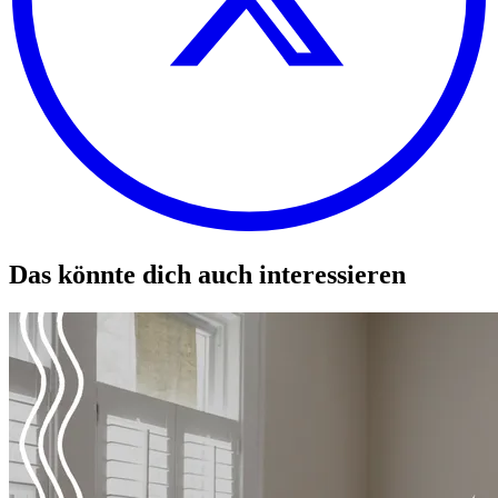
Das könnte dich auch interessieren