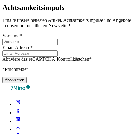
Achtsamkeitsimpuls
Erhalte unsere neuesten Artikel, Achtsamkeitsimpulse und Angebote
in unserem monatlichen Newsletter!
Vorname*
Email-Adresse*
Aktiviere das reCAPTCHA-Kontrollkästchen*
*Pflichtfelder
Abonnieren