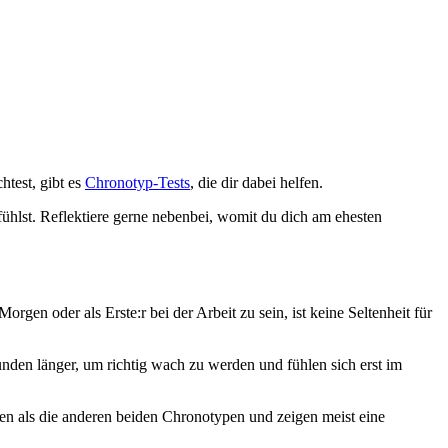
htest, gibt es
Chronotyp-Tests
, die dir dabei helfen.
fühlst. Reflektiere gerne nebenbei, womit du dich am ehesten
orgen oder als Erste:r bei der Arbeit zu sein, ist keine Seltenheit für
unden länger, um richtig wach zu werden und fühlen sich erst im
sen als die anderen beiden Chronotypen und zeigen meist eine