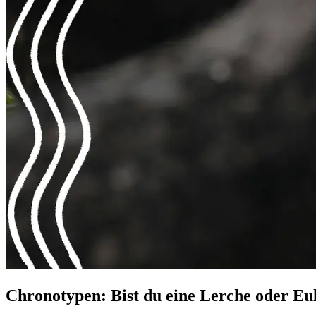
Chronotypen: Bist du eine Lerche oder Eu