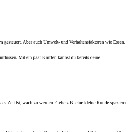
n gesteuert. Aber auch Umwelt- und Verhaltensfaktoren wie Essen,
flussen. Mit ein paar Kniffen kannst du bereits deine
es Zeit ist, wach zu werden. Gehe z.B. eine kleine Runde spazieren