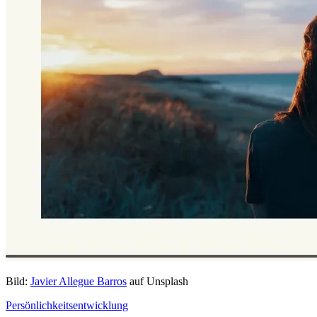
Bild:
Javier Allegue Barros
auf Unsplash
Persönlichkeitsentwicklung