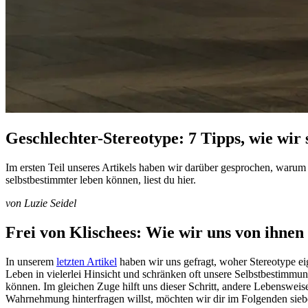
Geschlechter-Stereotype: 7 Tipps, wie wir
Im ersten Teil unseres Artikels haben wir darüber gesprochen, warum
selbstbestimmter leben können, liest du hier.
von Luzie Seidel
Frei von Klischees: Wie wir uns von ihnen 
In unserem
letzten Artikel
haben wir uns gefragt, woher Stereotype ei
Leben in vielerlei Hinsicht und schränken oft unsere Selbstbestimmu
können. Im gleichen Zuge hilft uns dieser Schritt, andere Lebenswei
Wahrnehmung hinterfragen willst, möchten wir dir im Folgenden sieb