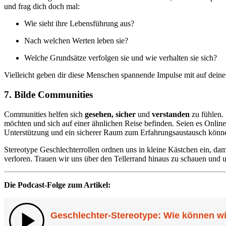
und frag dich doch mal:
Wie sieht ihre Lebensführung aus?
Nach welchen Werten leben sie?
Welche Grundsätze verfolgen sie und wie verhalten sie sich?
Vielleicht geben dir diese Menschen spannende Impulse mit auf dein
7.
Bilde Communities
Communities helfen sich
gesehen, sicher
und
verstanden
zu fühlen.
möchten und sich auf einer ähnlichen Reise befinden. Seien es Onlin
Unterstützung und ein sicherer Raum zum Erfahrungsaustausch können
Stereotype Geschlechterrollen ordnen uns in kleine Kästchen ein, da
verloren. Trauen wir uns über den Tellerrand hinaus zu schauen und u
Die Podcast-Folge zum Artikel: