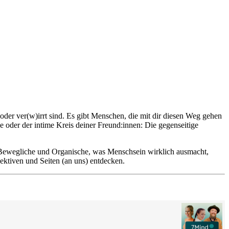
 oder ver(w)irrt sind. Es gibt Menschen, die mit dir diesen Weg gehen
 oder der intime Kreis deiner Freund:innen: Die gegenseitige
e, Bewegliche und Organische, was Menschsein wirklich ausmacht,
ektiven und Seiten (an uns) entdecken.