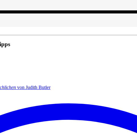
ipps
chlichen
von Judith Butler