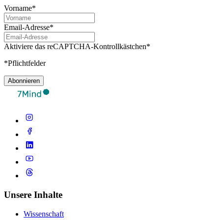
Vorname*
Email-Adresse*
Aktiviere das reCAPTCHA-Kontrollkästchen*
*Pflichtfelder
Abonnieren
Unsere Inhalte
Wissenschaft