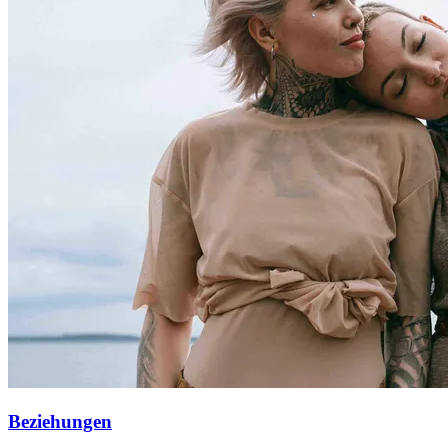
Beziehungen