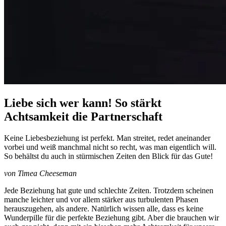
Liebe sich wer kann! So stärkt
Achtsamkeit die Partnerschaft
Keine Liebesbeziehung ist perfekt. Man streitet, redet aneinander
vorbei und weiß manchmal nicht so recht, was man eigentlich will.
So behältst du auch in stürmischen Zeiten den Blick für das Gute!
von Timea Cheeseman
Jede Beziehung hat gute und schlechte Zeiten. Trotzdem scheinen
manche leichter und vor allem stärker aus turbulenten Phasen
herauszugehen, als andere. Natürlich wissen alle, dass es keine
Wunderpille für die perfekte Beziehung gibt. Aber die brauchen wir