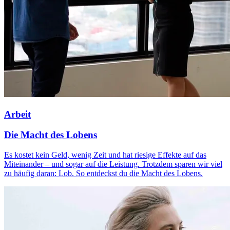
Arbeit
Die Macht des Lobens
Es kostet kein Geld, wenig Zeit und hat riesige Effekte auf das
Miteinander – und sogar auf die Leistung. Trotzdem sparen wir viel
zu häufig daran: Lob. So entdeckst du die Macht des Lobens.