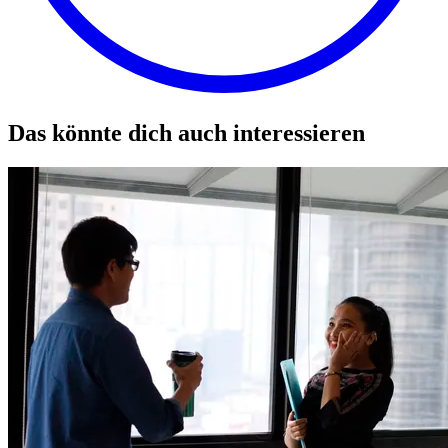
Das könnte dich auch interessieren