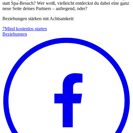
statt Spa-Besuch? Wer weiß, vielleicht entdeckst du dabei eine ganz
neue Seite deines Partners – aufregend, oder?
Beziehungen stärken mit Achtsamkeit:
7Mind kostenlos starten
Beziehungen