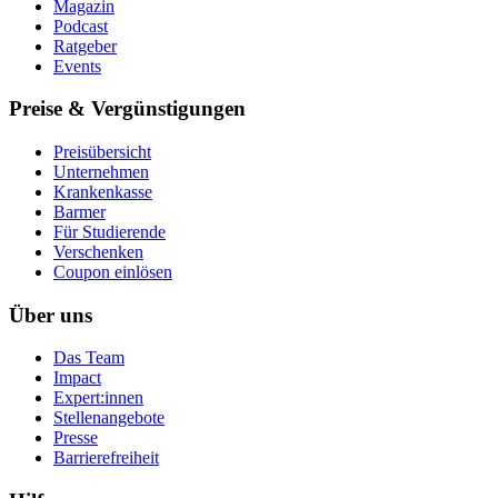
Magazin
Podcast
Ratgeber
Events
Preise & Vergünstigungen
Preisübersicht
Unternehmen
Krankenkasse
Barmer
Für Studierende
Ver­schen­ken
Coupon einlösen
Über uns
Das Team
Impact
Expert:innen
Stellenangebote
Presse
Barrierefreiheit