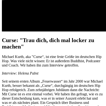
Curse: "Trau dich, dich mal locker zu
machen"
Michael Kurth, aka "Curse“, ist eine feste Größe im deutschen Hip
Hop. Was viele nicht wissen: Er ist außerdem Buddhist, Podcaster
und Coach. Wir haben ihn zum Interview getroffen.
Interview: Helena Pabst
Seit seinem ersten Album „Feuerwasser“ im Jahr 2000 war Michael
Kurth, besser bekannt als „Curse“, durchgängig im deutschen Hip
Hop erfolgreich. Zum zehnjährigen Jubiläum dann die Nachricht:
Mit Curse ist es erst einmal vorbei. Wir haben ihn gefragt, wie es zu
dieser Entscheidung kam, was er in seiner Auszeit erlebt hat und
was er als nächstes plant. Ein Gespräch über Business und