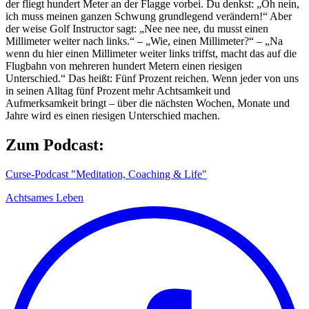
der fliegt hundert Meter an der Flagge vorbei. Du denkst: „Oh nein,
ich muss meinen ganzen Schwung grundlegend verändern!“ Aber
der weise Golf Instructor sagt: „Nee nee nee, du musst einen
Millimeter weiter nach links.“ – „Wie, einen Millimeter?“ – „Na
wenn du hier einen Millimeter weiter links triffst, macht das auf die
Flugbahn von mehreren hundert Metern einen riesigen
Unterschied.“ Das heißt: Fünf Prozent reichen. Wenn jeder von uns
in seinen Alltag fünf Prozent mehr Achtsamkeit und
Aufmerksamkeit bringt – über die nächsten Wochen, Monate und
Jahre wird es einen riesigen Unterschied machen.
Zum Podcast:
Curse-Podcast "Meditation, Coaching & Life"
Achtsames Leben