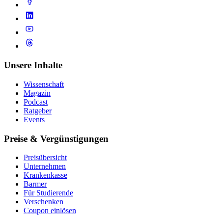
Unsere Inhalte
Wissenschaft
Magazin
Podcast
Ratgeber
Events
Preise & Vergünstigungen
Preisübersicht
Unternehmen
Krankenkasse
Barmer
Für Studierende
Ver­schen­ken
Coupon einlösen