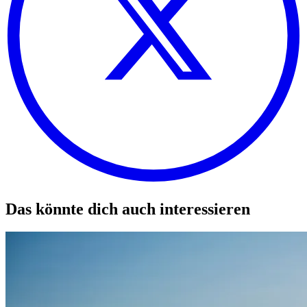
Das könnte dich auch interessieren