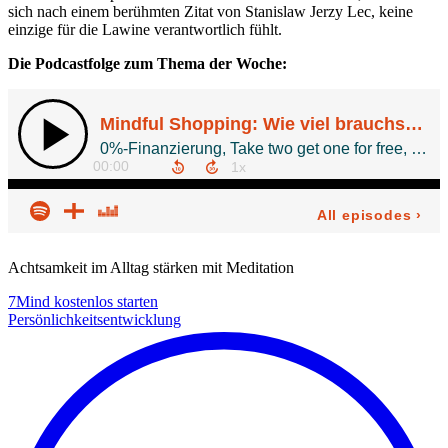
sich nach einem berühmten Zitat von Stanislaw Jerzy Lec, keine
einzige für die Lawine verantwortlich fühlt.
Die Podcastfolge zum Thema der Woche:
Achtsamkeit im Alltag stärken mit Meditation
7Mind kostenlos starten
Persönlichkeitsentwicklung