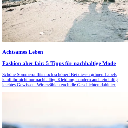
Achtsames Leben
Fashion aber fair: 5 Tipps für nachhaltige Mode
Schöne Sommeroutfits noch schöner! Bei diesen grünen Labels
kauft ihr nicht nur nachhaltige Kleidung, sondern auch ein luftig
leichtes Gewissen. Wir erzählen euch die Geschichten dahinter.