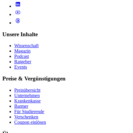
Unsere Inhalte
Wissenschaft
Magazin
Podcast
Ratgeber
Events
Preise & Vergünstigungen
Preisübersicht
Unternehmen
Krankenkasse
Barmer
Für Studierende
Ver­schen­ken
Coupon einlösen