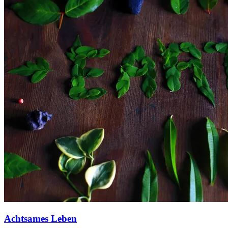
Achtsames Leben