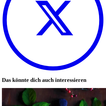
Das könnte dich auch interessieren