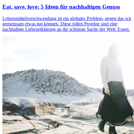
Eat, save, love: 5 Ideen für nachhaltigen Genuss
Lebensmittelverschwendung ist ein globales Problem, gegen das wir
gemeinsam etwas tun können. Diese tollen Projekte sind eine
nachhaltige Liebeserklärung an die schönste Sache der Welt: Essen.