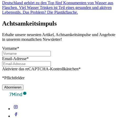
Deutschland gehört zu den Top fünf Konsumenten von Wasser aus
Flaschen. Viel Wasser Trinken ist Teil eines gesunden und aktiven
Lebensstils. Das Problem? Die Plastikflasche.
Achtsamkeitsimpuls
Erhalte unsere neuesten Artikel, Achtsamkeitsimpulse und Angebote
in unserem monatlichen Newsletter!
Vorname*
Email-Adresse*
Aktiviere das reCAPTCHA-Kontrollkästchen*
*Pflichtfelder
Abonnieren