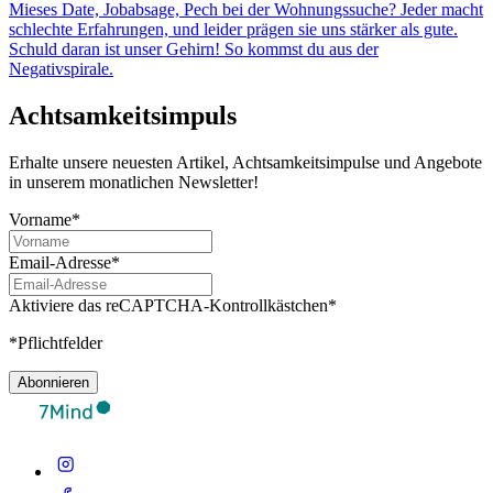
Mieses Date, Jobabsage, Pech bei der Wohnungssuche? Jeder macht
schlechte Erfahrungen, und leider prägen sie uns stärker als gute.
Schuld daran ist unser Gehirn! So kommst du aus der
Negativspirale.
Achtsamkeitsimpuls
Erhalte unsere neuesten Artikel, Achtsamkeitsimpulse und Angebote
in unserem monatlichen Newsletter!
Vorname*
Email-Adresse*
Aktiviere das reCAPTCHA-Kontrollkästchen*
*Pflichtfelder
Abonnieren