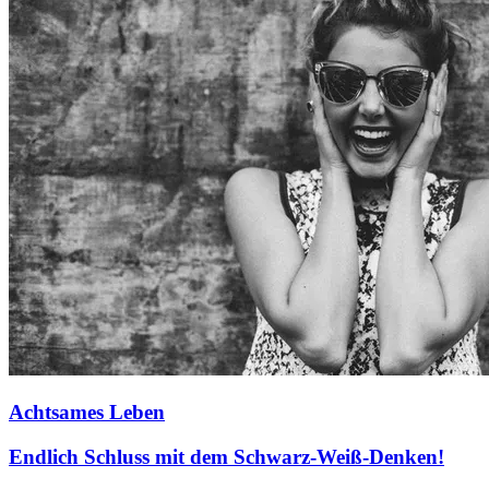
Achtsames Leben
Endlich Schluss mit dem Schwarz-Weiß-Denken!