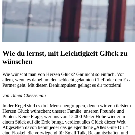
Wie du lernst, mit Leichtigkeit Glück zu
wünschen
Wie wünscht man von Herzen Glück? Gar nicht so einfach. Vor
allem, wenn es dabei um den schlecht gelaunten Chef oder den Ex-
Partner geht. Mit diesen Denkimpulsen gelingt es dir trotzdem!
von Timea Cheeseman
In der Regel sind es drei Menschengruppen, denen wir von tiefstem
Herzen Glück wünschen: unserer Familie, unseren Freunde und
Piloten. Keine Frage, wer uns von 12.000 Meter Höhe wieder in
einem Stück auf die Erde bringt, verdient alles Glück dieser Welt.
Abgesehen davon kennt jeder das gelegentliche „Alles Gute Dir!“ -
eine Floskel, die vorwiegend für Small Talk, Bekanntschaften und