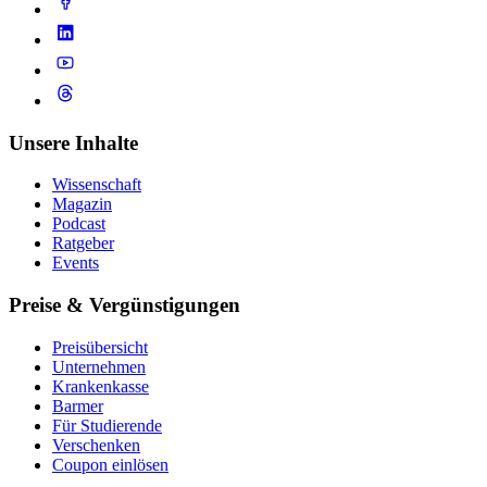
Unsere Inhalte
Wissenschaft
Magazin
Podcast
Ratgeber
Events
Preise & Vergünstigungen
Preisübersicht
Unternehmen
Krankenkasse
Barmer
Für Studierende
Ver­schen­ken
Coupon einlösen