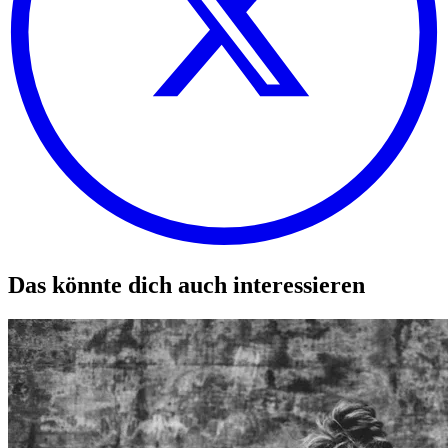
Das könnte dich auch interessieren