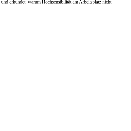
und erkundet, warum Hochsensibilität am Arbeitsplatz nicht