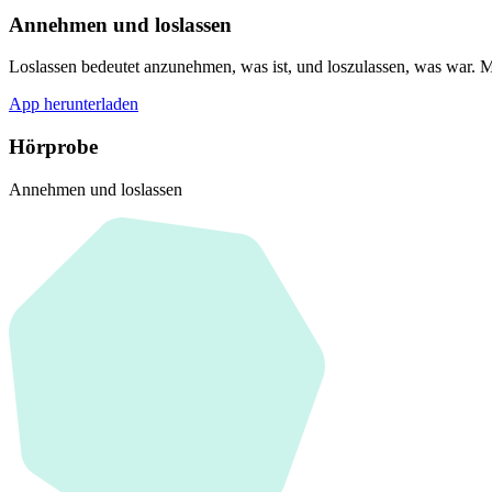
Annehmen und loslassen
Loslassen bedeutet anzunehmen, was ist, und loszulassen, was war. Mi
App herunterladen
Hörprobe
Annehmen und loslassen