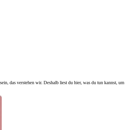
n, das verstehen wir. Deshalb liest du hier, was du tun kannst, um