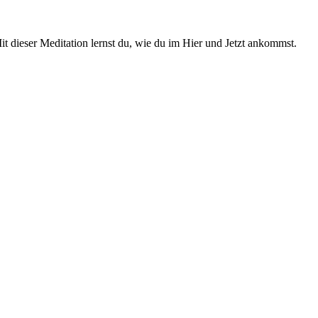
t dieser Meditation lernst du, wie du im Hier und Jetzt ankommst.