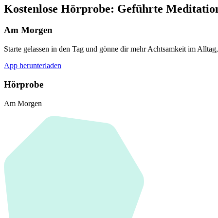
Kostenlose Hörprobe: Geführte Meditati
Am Morgen
Starte gelassen in den Tag und gönne dir mehr Achtsamkeit im Alltag
App herunterladen
Hörprobe
Am Morgen