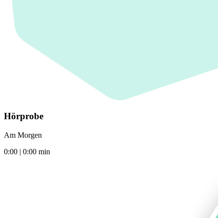
Hörprobe
Am Morgen
0:00
|
0:00
min