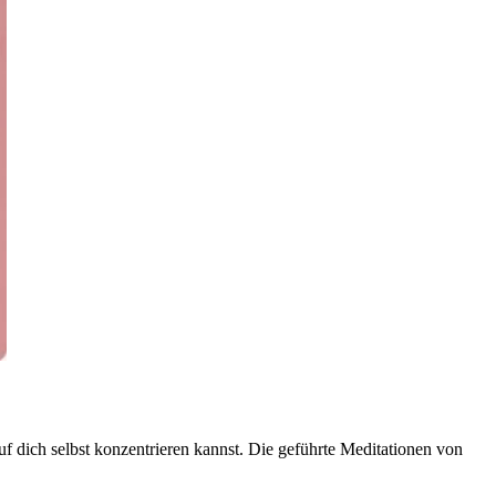
uf dich selbst konzentrieren kannst. Die geführte Meditationen von