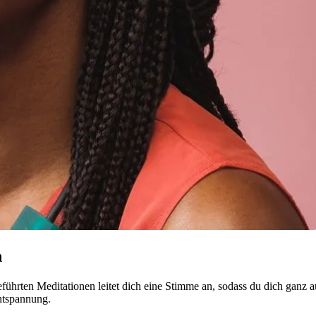
n
führten Meditationen leitet dich eine Stimme an, sodass du dich ganz a
ntspannung.