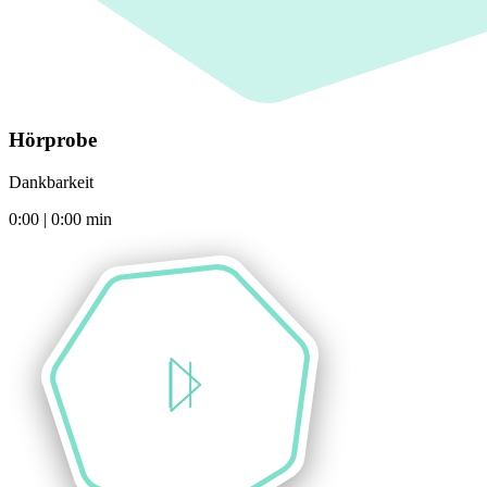
Hörprobe
Dankbarkeit
0:00
|
0:00
min