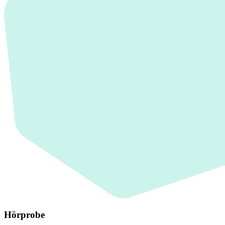
Hörprobe