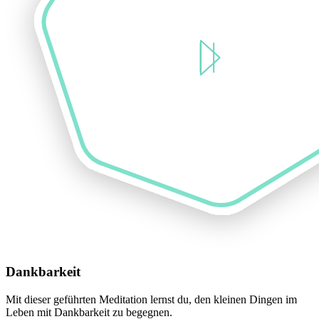
Dankbarkeit
Mit dieser geführten Meditation lernst du, den kleinen Dingen im
Leben mit Dankbarkeit zu begegnen.