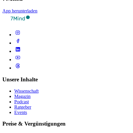
App herunterladen
Unsere Inhalte
Wissenschaft
Magazin
Podcast
Ratgeber
Events
Preise & Vergünstigungen