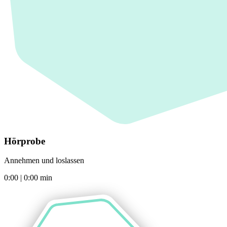
Hörprobe
Annehmen und loslassen
0:00
|
0:00
min