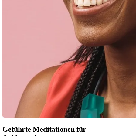
Geführte Meditationen für