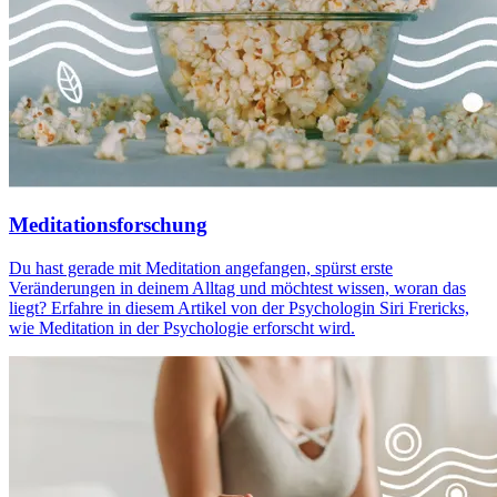
Meditationsforschung
Du hast gerade mit Meditation angefangen, spürst erste
Veränderungen in deinem Alltag und möchtest wissen, woran das
liegt? Erfahre in diesem Artikel von der Psychologin Siri Frericks,
wie Meditation in der Psychologie erforscht wird.