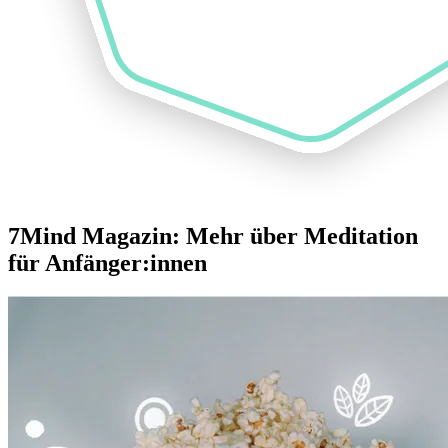
7Mind Magazin: Mehr über Meditation
für Anfänger:innen