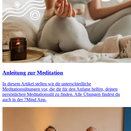
Anleitung zur Meditation
In diesem Artikel stellen wir dir unterschiedliche
Meditationsübungen vor, die dir für den Anfang helfen, deinen
persönlichen Meditationsstil zu finden. Alle Übungen findest du
auch in der 7Mind App.