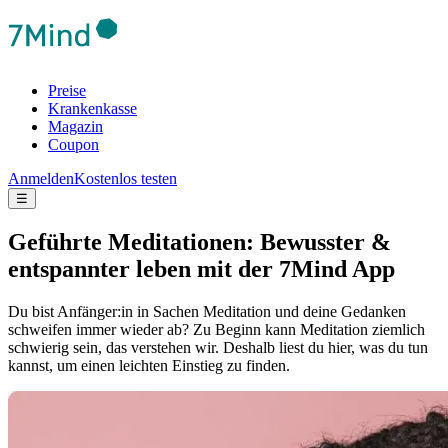
Preise
Krankenkasse
Magazin
Coupon
Anmelden
Kostenlos testen
☰
Geführte Meditationen: Bewusster &
entspannter leben mit der 7Mind App
Du bist Anfänger:in in Sachen Meditation und deine Gedanken
schweifen immer wieder ab? Zu Beginn kann Meditation ziemlich
schwierig sein, das verstehen wir. Deshalb liest du hier, was du tun
kannst, um einen leichten Einstieg zu finden.