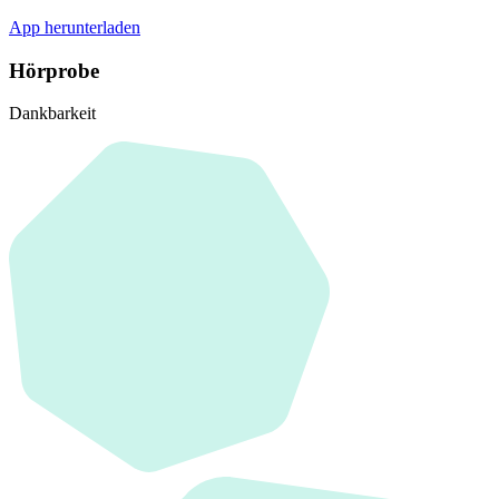
App herunterladen
Hörprobe
Dankbarkeit