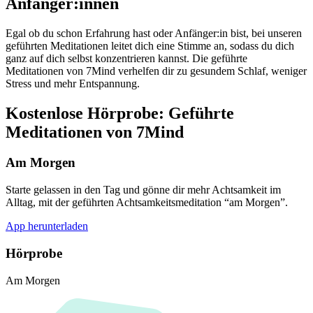
Anfänger:innen
Egal ob du schon Erfahrung hast oder Anfänger:in bist, bei unseren
geführten Meditationen leitet dich eine Stimme an, sodass du dich
ganz auf dich selbst konzentrieren kannst. Die geführte
Meditationen von 7Mind verhelfen dir zu gesundem Schlaf, weniger
Stress und mehr Entspannung.
Kostenlose Hörprobe: Geführte
Meditationen von 7Mind
Am Morgen
Starte gelassen in den Tag und gönne dir mehr Achtsamkeit im
Alltag, mit der geführten Achtsamkeitsmeditation “am Morgen”.
App herunterladen
Hörprobe
Am Morgen