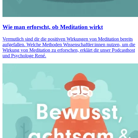
Wie man erforscht, ob Meditation wirkt
Vermutlich sind dir die positiven Wirkungen von Meditation bereits
aufgefallen. Welche Methoden Wissenschaftler:innen nutzen, um die
Wirkung von Meditation zu erforschen, erklärt dir unser Podcasthost
und Psychologe René.