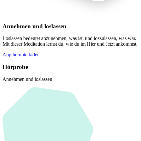
Annehmen und loslassen
Loslassen bedeutet anzunehmen, was ist, und loszulassen, was war.
Mit dieser Meditation lernst du, wie du im Hier und Jetzt ankommst.
App herunterladen
Hörprobe
Annehmen und loslassen