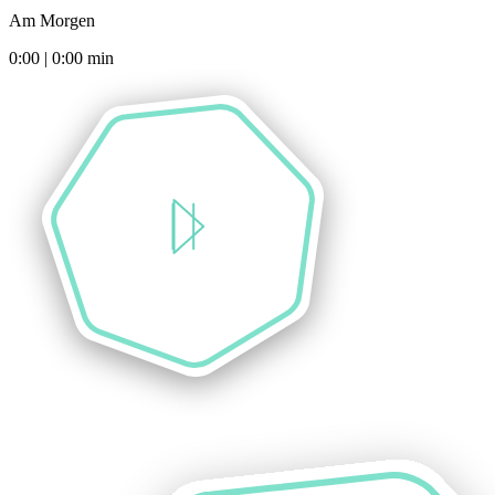
Am Morgen
0:00
|
0:00
min