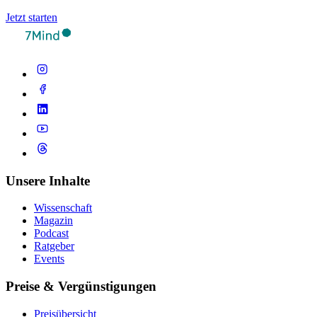
Jetzt starten
Unsere Inhalte
Wissenschaft
Magazin
Podcast
Ratgeber
Events
Preise & Vergünstigungen
Preisübersicht