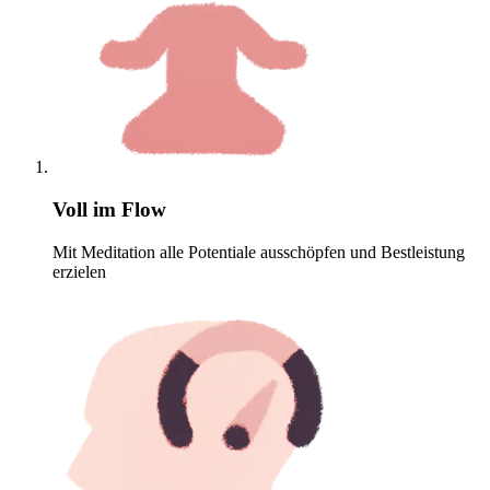
Voll im Flow
Mit Meditation alle Potentiale ausschöpfen und Bestleistung
erzielen