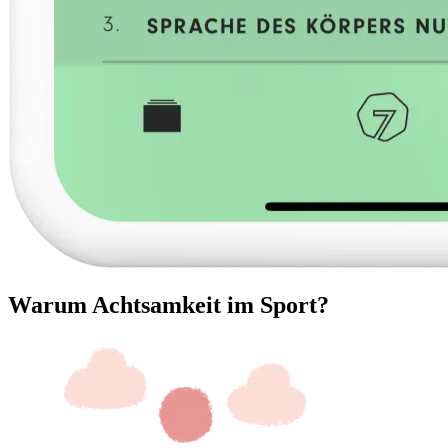
Warum Achtsamkeit im Sport?