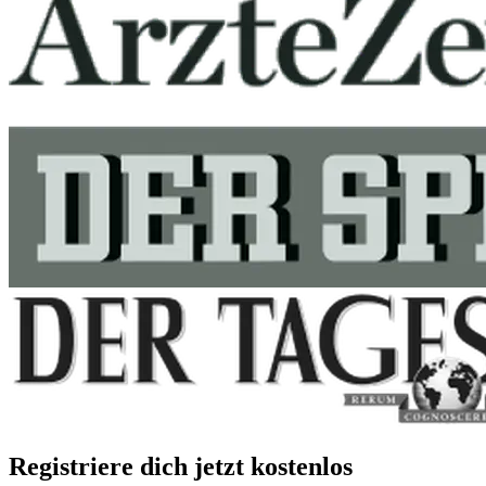
Registriere dich jetzt kostenlos