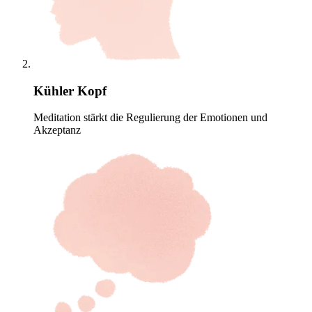
Kühler Kopf
Meditation stärkt die Regulierung der Emotionen und
Akzeptanz