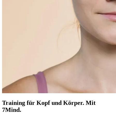
Training für Kopf und Körper. Mit
7Mind.