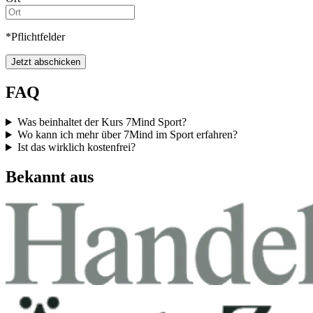
*Pflichtfelder
Jetzt abschicken
FAQ
Was beinhaltet der Kurs 7Mind Sport?
Wo kann ich mehr über 7Mind im Sport erfahren?
Ist das wirklich kostenfrei?
Bekannt aus