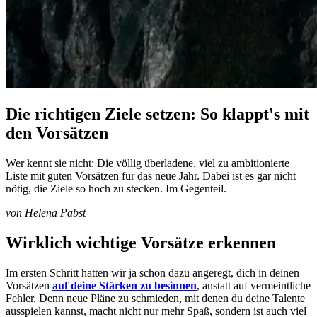
Die richtigen Ziele setzen: So klappt's mit
den Vorsätzen
Wer kennt sie nicht: Die völlig überladene, viel zu ambitionierte
Liste mit guten Vorsätzen für das neue Jahr. Dabei ist es gar nicht
nötig, die Ziele so hoch zu stecken. Im Gegenteil.
von Helena Pabst
Wirklich wichtige Vorsätze erkennen
Im ersten Schritt hatten wir ja schon dazu angeregt, dich in deinen
Vorsätzen
auf deine Stärken zu besinnen
, anstatt auf vermeintliche
Fehler. Denn neue Pläne zu schmieden, mit denen du deine Talente
ausspielen kannst, macht nicht nur mehr Spaß, sondern ist auch viel