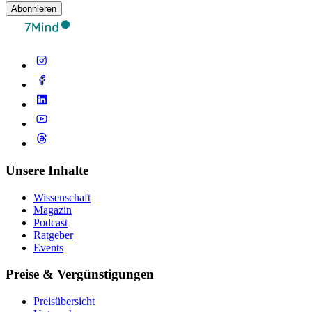
Abonnieren
Unsere Inhalte
Wissenschaft
Magazin
Podcast
Ratgeber
Events
Preise & Vergünstigungen
Preisübersicht