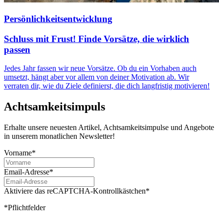
Persönlichkeitsentwicklung
Schluss mit Frust! Finde Vorsätze, die wirklich
passen
Jedes Jahr fassen wir neue Vorsätze. Ob du ein Vorhaben auch
umsetzt, hängt aber vor allem von deiner Motivation ab. Wir
verraten dir, wie du Ziele definierst, die dich langfristig motivieren!
Achtsamkeitsimpuls
Erhalte unsere neuesten Artikel, Achtsamkeitsimpulse und Angebote
in unserem monatlichen Newsletter!
Vorname*
Email-Adresse*
Aktiviere das reCAPTCHA-Kontrollkästchen*
*Pflichtfelder