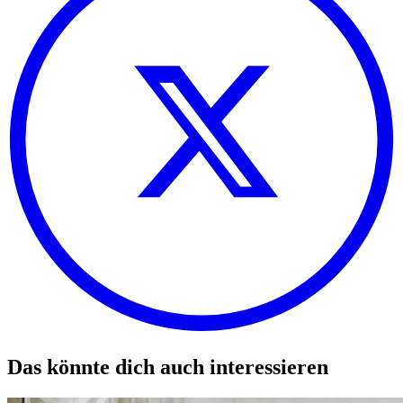
Das könnte dich auch interessieren