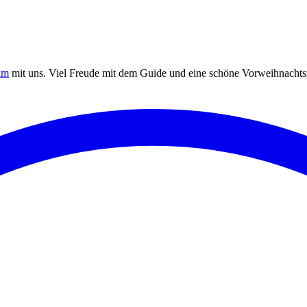
am
mit uns. Viel Freude mit dem Guide und eine schöne Vorweihnachtsz