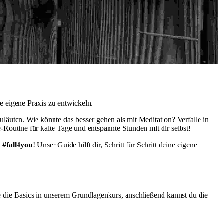
e eigene Praxis zu entwickeln.
uläuten. Wie könnte das besser gehen als mit Meditation? Verfalle in
-Routine für kalte Tage und entspannte Stunden mit dir selbst!
:
#fall4you
! Unser Guide hilft dir, Schritt für Schritt deine eigene
e die Basics in unserem Grundlagenkurs, anschließend kannst du die